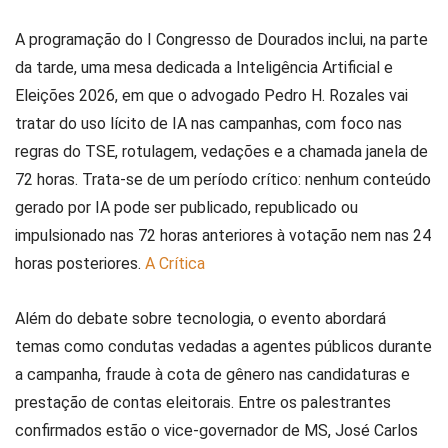
A programação do I Congresso de Dourados inclui, na parte
da tarde, uma mesa dedicada a Inteligência Artificial e
Eleições 2026, em que o advogado Pedro H. Rozales vai
tratar do uso lícito de IA nas campanhas, com foco nas
regras do TSE, rotulagem, vedações e a chamada janela de
72 horas. Trata-se de um período crítico: nenhum conteúdo
gerado por IA pode ser publicado, republicado ou
impulsionado nas 72 horas anteriores à votação nem nas 24
horas posteriores.
A Crítica
Além do debate sobre tecnologia, o evento abordará
temas como condutas vedadas a agentes públicos durante
a campanha, fraude à cota de gênero nas candidaturas e
prestação de contas eleitorais. Entre os palestrantes
confirmados estão o vice-governador de MS, José Carlos