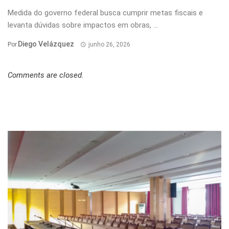
Medida do governo federal busca cumprir metas fiscais e
levanta dúvidas sobre impactos em obras, ...
Diego Velázquez
Por
junho 26, 2026
Comments are closed.