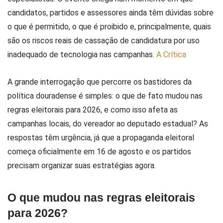
candidatos, partidos e assessores ainda têm dúvidas sobre
o que é permitido, o que é proibido e, principalmente, quais
são os riscos reais de cassação de candidatura por uso
inadequado de tecnologia nas campanhas.
A Crítica
A grande interrogação que percorre os bastidores da
política douradense é simples: o que de fato mudou nas
regras eleitorais para 2026, e como isso afeta as
campanhas locais, do vereador ao deputado estadual? As
respostas têm urgência, já que a propaganda eleitoral
começa oficialmente em 16 de agosto e os partidos
precisam organizar suas estratégias agora.
O que mudou nas regras eleitorais
para 2026?