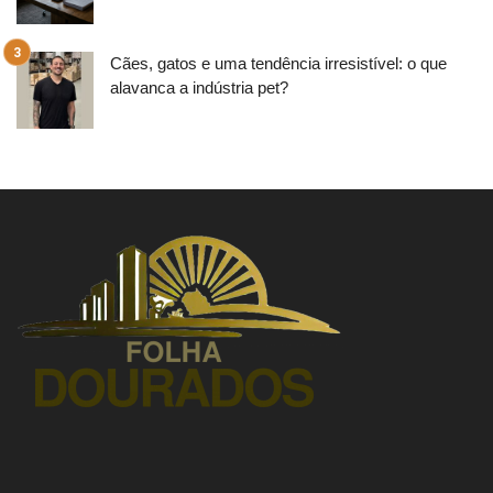
Cães, gatos e uma tendência irresistível: o que
alavanca a indústria pet?