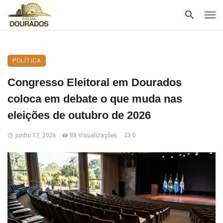
POLÍTICA
Congresso Eleitoral em Dourados
coloca em debate o que muda nas
eleições de outubro de 2026
junho 17, 2026
88 Visualizações
0