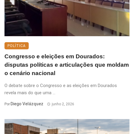
POLÍTICA
Congresso e eleições em Dourados:
disputas políticas e articulações que moldam
o cenário nacional
O debate sobre o Congresso e as eleições em Dourados
revela mais do que uma ...
Diego Velázquez
Por
junho 2, 2026