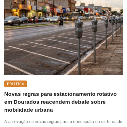
POLÍTICA
Novas regras para estacionamento rotativo
em Dourados reacendem debate sobre
mobilidade urbana
A aprovação de novas regras para a concessão do sistema de