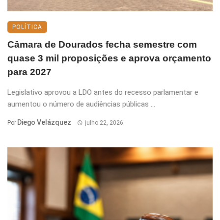
POLÍTICA
Câmara de Dourados fecha semestre com
quase 3 mil proposições e aprova orçamento
para 2027
Legislativo aprovou a LDO antes do recesso parlamentar e
aumentou o número de audiências públicas ...
Diego Velázquez
Por
julho 22, 2026