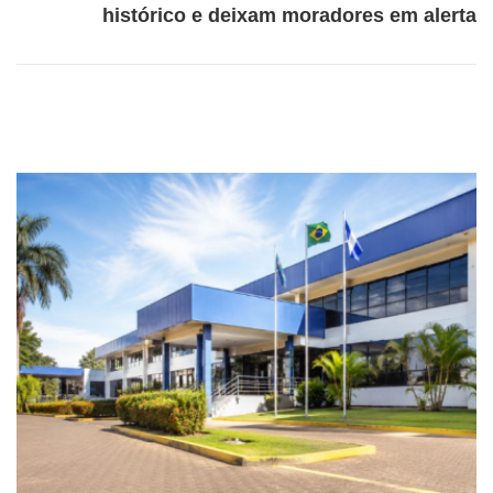
histórico e deixam moradores em alerta