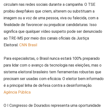
circulam nas redes sociais durante a campanha. O TSE
proibiu deepfakes que criem, alterem ou substituam a
imagem ou a voz de uma pessoa, viva ou falecida, com a
finalidade de favorecer ou prejudicar candidaturas. Isso
significa que qualquer vídeo suspeito pode ser denunciado
ao TRE-MS por meio dos canais oficiais da Justiça
Eleitoral.
CNN Brasil
Para especialistas, o Brasil nunca estará 100% preparado
para lidar com o avanço da tecnologia nas eleições, mas o
sistema eleitoral brasileiro tem ferramentas robustas que
precisam ser usadas com eficácia. O eleitor bem informado
é a principal linha de defesa contra a desinformação.
Agência Pública
O I Congresso de Dourados representa uma oportunidade