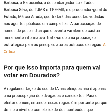
Barbosa, o Barbosinha; o desembargador Luiz Tadeu
Barbosa Silva, do TJMS e TRE-MS; e o procurador-geral do
Estado, Márcio Arruda, que tratará das condutas vedadas
aos agentes públicos em campanhas. A participação de
nomes de peso indica que o evento vai além do caráter
meramente informativo: trata-se de uma preparação
estratégica para os principais atores políticos da região.
A
Crítica
Por que isso importa para quem vai
votar em Dourados?
A regulamentação do uso de IA nas eleições não é apenas
uma preocupação de advogados e candidatos. Para o
eleitor comum, entender essas regras é importante porque
define o nível de confiabilidade dos conteúdos que