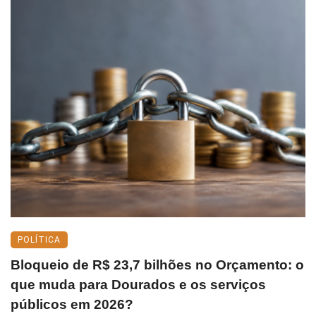
POLÍTICA
Bloqueio de R$ 23,7 bilhões no Orçamento: o
que muda para Dourados e os serviços
públicos em 2026?