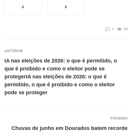
0
0
0
88
ANTERIOR
IA nas eleições de 2026: o que é permitido, o
que é proibido e como o eleitor pode se
protegerIA nas eleições de 2026: o que é
permitido, o que é proibido e como o eleitor
pode se proteger
PRÓXIMO
Chuvas de junho em Dourados batem recorde