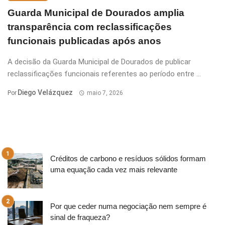
Guarda Municipal de Dourados amplia
transparência com reclassificações
funcionais publicadas após anos
A decisão da Guarda Municipal de Dourados de publicar
reclassificações funcionais referentes ao período entre ...
Diego Velázquez
Por
maio 7, 2026
Créditos de carbono e resíduos sólidos formam
uma equação cada vez mais relevante
Por que ceder numa negociação nem sempre é
sinal de fraqueza?