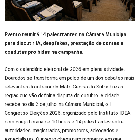
Evento reunirá 14 palestrantes na Câmara Municipal
para discutir IA, deepfakes, prestação de contas e
condutas proibidas na campanha.
Com o calendário eleitoral de 2026 em plena atividade,
Dourados se transforma em palco de um dos debates mais
relevantes do interior do Mato Grosso do Sul sobre as
regras que vão definir a disputa de outubro. A cidade
recebe no dia 2 de julho, na Câmara Municipal, o I
Congresso Eleições 2026, organizado pelo Instituto IDEA
com carga horária de 10 horas e 14 palestrantes entre
autoridades, magistrados, promotores, advogados e
especialistas. O evento chega num momento em que