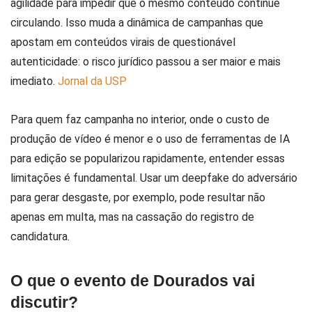
agilidade para impedir que o mesmo conteúdo continue
circulando. Isso muda a dinâmica de campanhas que
apostam em conteúdos virais de questionável
autenticidade: o risco jurídico passou a ser maior e mais
imediato.
Jornal da USP
Para quem faz campanha no interior, onde o custo de
produção de vídeo é menor e o uso de ferramentas de IA
para edição se popularizou rapidamente, entender essas
limitações é fundamental. Usar um deepfake do adversário
para gerar desgaste, por exemplo, pode resultar não
apenas em multa, mas na cassação do registro de
candidatura.
O que o evento de Dourados vai
discutir?