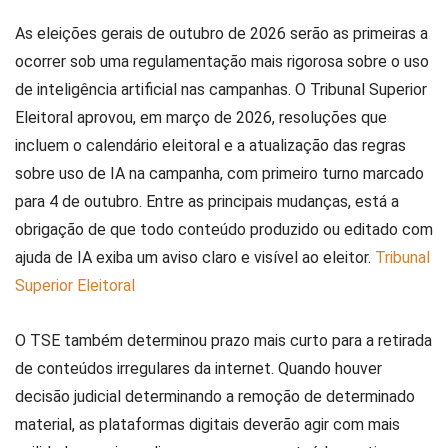
As eleições gerais de outubro de 2026 serão as primeiras a
ocorrer sob uma regulamentação mais rigorosa sobre o uso
de inteligência artificial nas campanhas. O Tribunal Superior
Eleitoral aprovou, em março de 2026, resoluções que
incluem o calendário eleitoral e a atualização das regras
sobre uso de IA na campanha, com primeiro turno marcado
para 4 de outubro. Entre as principais mudanças, está a
obrigação de que todo conteúdo produzido ou editado com
ajuda de IA exiba um aviso claro e visível ao eleitor.
Tribunal
Superior Eleitoral
O TSE também determinou prazo mais curto para a retirada
de conteúdos irregulares da internet. Quando houver
decisão judicial determinando a remoção de determinado
material, as plataformas digitais deverão agir com mais