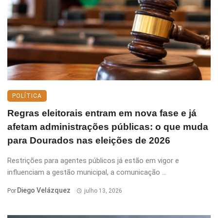
POLÍTICA
Regras eleitorais entram em nova fase e já
afetam administrações públicas: o que muda
para Dourados nas eleições de 2026
Restrições para agentes públicos já estão em vigor e
influenciam a gestão municipal, a comunicação ...
Diego Velázquez
Por
julho 13, 2026