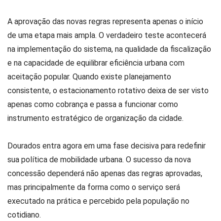
A aprovação das novas regras representa apenas o início
de uma etapa mais ampla. O verdadeiro teste acontecerá
na implementação do sistema, na qualidade da fiscalização
e na capacidade de equilibrar eficiência urbana com
aceitação popular. Quando existe planejamento
consistente, o estacionamento rotativo deixa de ser visto
apenas como cobrança e passa a funcionar como
instrumento estratégico de organização da cidade.
Dourados entra agora em uma fase decisiva para redefinir
sua política de mobilidade urbana. O sucesso da nova
concessão dependerá não apenas das regras aprovadas,
mas principalmente da forma como o serviço será
executado na prática e percebido pela população no
cotidiano.