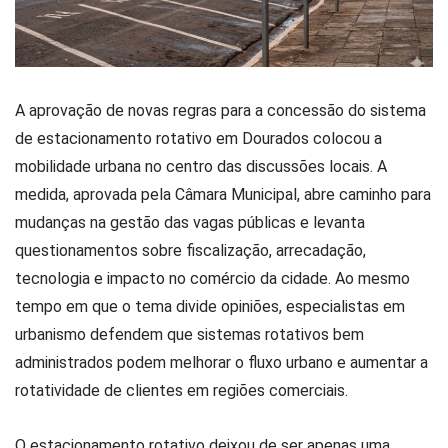
A aprovação de novas regras para a concessão do sistema
de estacionamento rotativo em Dourados colocou a
mobilidade urbana no centro das discussões locais. A
medida, aprovada pela Câmara Municipal, abre caminho para
mudanças na gestão das vagas públicas e levanta
questionamentos sobre fiscalização, arrecadação,
tecnologia e impacto no comércio da cidade. Ao mesmo
tempo em que o tema divide opiniões, especialistas em
urbanismo defendem que sistemas rotativos bem
administrados podem melhorar o fluxo urbano e aumentar a
rotatividade de clientes em regiões comerciais.
O estacionamento rotativo deixou de ser apenas uma