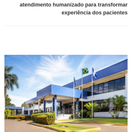
atendimento humanizado para transformar
experiência dos pacientes