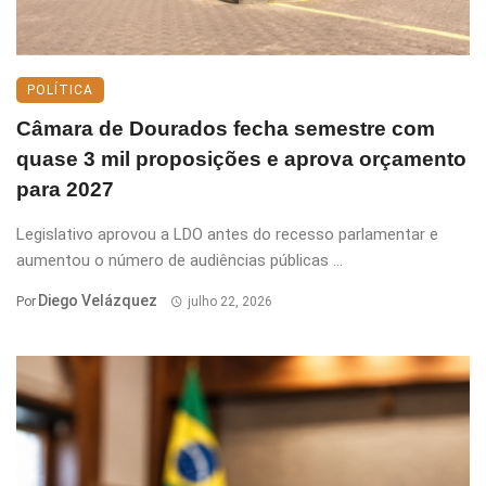
POLÍTICA
Câmara de Dourados fecha semestre com
quase 3 mil proposições e aprova orçamento
para 2027
Legislativo aprovou a LDO antes do recesso parlamentar e
aumentou o número de audiências públicas ...
Diego Velázquez
Por
julho 22, 2026