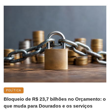
POLÍTICA
Bloqueio de R$ 23,7 bilhões no Orçamento: o
que muda para Dourados e os serviços