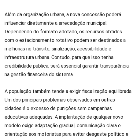
Além da organização urbana, a nova concessão poderá
influenciar diretamente a arrecadação municipal.
Dependendo do formato adotado, os recursos obtidos
com o estacionamento rotativo podem ser destinados a
melhorias no trânsito, sinalização, acessibilidade e
infraestrutura urbana. Contudo, para que isso tenha
credibilidade pública, será essencial garantir transparência
na gestão financeira do sistema.
A população também tende a exigir fiscalização equilibrada.
Um dos principais problemas observados em outras
cidades é o excesso de punições sem campanhas
educativas adequadas. A implantação de qualquer novo
modelo exige adaptação gradual, comunicação clara e
orientação aos motoristas para evitar desgaste político e