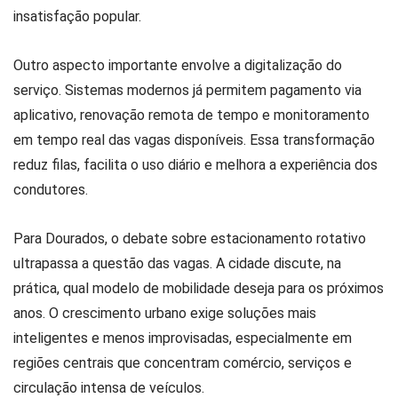
insatisfação popular.
Outro aspecto importante envolve a digitalização do
serviço. Sistemas modernos já permitem pagamento via
aplicativo, renovação remota de tempo e monitoramento
em tempo real das vagas disponíveis. Essa transformação
reduz filas, facilita o uso diário e melhora a experiência dos
condutores.
Para Dourados, o debate sobre estacionamento rotativo
ultrapassa a questão das vagas. A cidade discute, na
prática, qual modelo de mobilidade deseja para os próximos
anos. O crescimento urbano exige soluções mais
inteligentes e menos improvisadas, especialmente em
regiões centrais que concentram comércio, serviços e
circulação intensa de veículos.