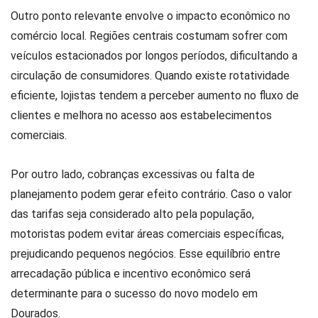
Outro ponto relevante envolve o impacto econômico no
comércio local. Regiões centrais costumam sofrer com
veículos estacionados por longos períodos, dificultando a
circulação de consumidores. Quando existe rotatividade
eficiente, lojistas tendem a perceber aumento no fluxo de
clientes e melhora no acesso aos estabelecimentos
comerciais.
Por outro lado, cobranças excessivas ou falta de
planejamento podem gerar efeito contrário. Caso o valor
das tarifas seja considerado alto pela população,
motoristas podem evitar áreas comerciais específicas,
prejudicando pequenos negócios. Esse equilíbrio entre
arrecadação pública e incentivo econômico será
determinante para o sucesso do novo modelo em
Dourados.