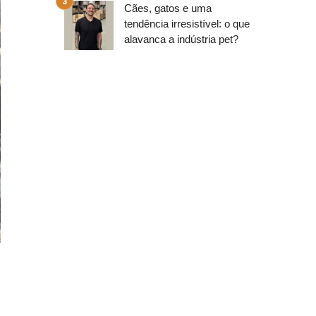
Cães, gatos e uma
tendência irresistível: o que
alavanca a indústria pet?