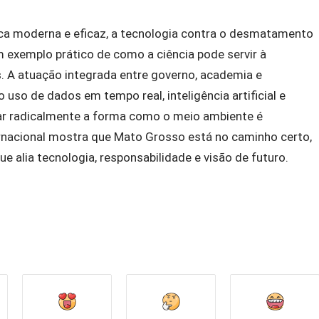
ca moderna e eficaz, a tecnologia contra o desmatamento
 exemplo prático de como a ciência pode servir à
. A atuação integrada entre governo, academia e
so de dados em tempo real, inteligência artificial e
ar radicalmente a forma como o meio ambiente é
rnacional mostra que Mato Grosso está no caminho certo,
 alia tecnologia, responsabilidade e visão de futuro.