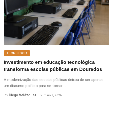
TECNOLOGIA
Investimento em educação tecnológica
transforma escolas públicas em Dourados
A modernização das escolas públicas deixou de ser apenas
um discurso político para se tornar ...
Diego Velázquez
Por
maio 7, 2026