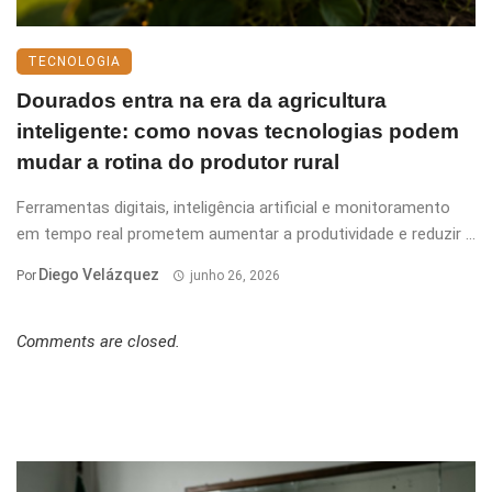
TECNOLOGIA
Dourados entra na era da agricultura
inteligente: como novas tecnologias podem
mudar a rotina do produtor rural
Ferramentas digitais, inteligência artificial e monitoramento
em tempo real prometem aumentar a produtividade e reduzir ...
Diego Velázquez
Por
junho 26, 2026
Comments are closed.