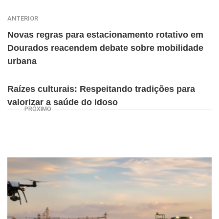
ANTERIOR
Novas regras para estacionamento rotativo em
Dourados reacendem debate sobre mobilidade
urbana
Raízes culturais: Respeitando tradições para
valorizar a saúde do idoso
PRÓXIMO