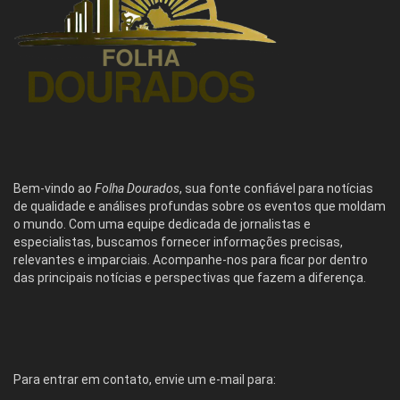
Bem-vindo ao
Folha Dourados
, sua fonte confiável para notícias
de qualidade e análises profundas sobre os eventos que moldam
o mundo. Com uma equipe dedicada de jornalistas e
especialistas, buscamos fornecer informações precisas,
relevantes e imparciais. Acompanhe-nos para ficar por dentro
das principais notícias e perspectivas que fazem a diferença.
Para entrar em contato, envie um e-mail para: