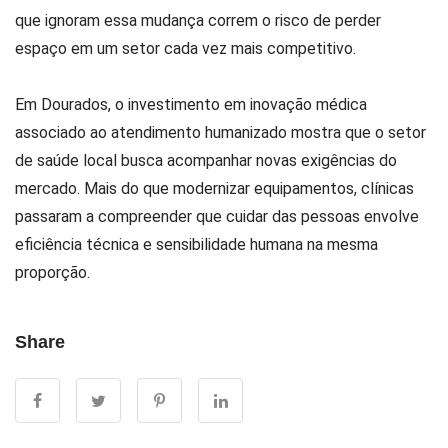
que ignoram essa mudança correm o risco de perder
espaço em um setor cada vez mais competitivo.
Em Dourados, o investimento em inovação médica
associado ao atendimento humanizado mostra que o setor
de saúde local busca acompanhar novas exigências do
mercado. Mais do que modernizar equipamentos, clínicas
passaram a compreender que cuidar das pessoas envolve
eficiência técnica e sensibilidade humana na mesma
proporção.
Share