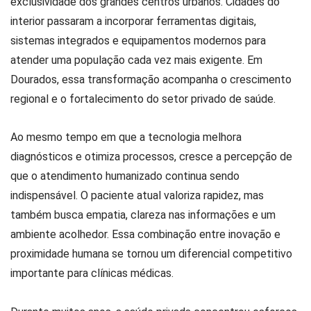
exclusividade dos grandes centros urbanos. Cidades do
interior passaram a incorporar ferramentas digitais,
sistemas integrados e equipamentos modernos para
atender uma população cada vez mais exigente. Em
Dourados, essa transformação acompanha o crescimento
regional e o fortalecimento do setor privado de saúde.
Ao mesmo tempo em que a tecnologia melhora
diagnósticos e otimiza processos, cresce a percepção de
que o atendimento humanizado continua sendo
indispensável. O paciente atual valoriza rapidez, mas
também busca empatia, clareza nas informações e um
ambiente acolhedor. Essa combinação entre inovação e
proximidade humana se tornou um diferencial competitivo
importante para clínicas médicas.