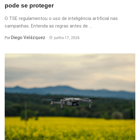
pode se proteger
O TSE regulamentou o uso de inteligência artificial nas
campanhas. Entenda as regras antes de ...
Diego Velázquez
Por
junho 17, 2026