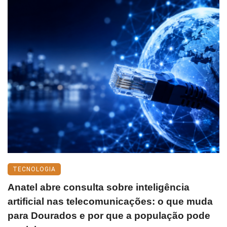
TECNOLOGIA
Anatel abre consulta sobre inteligência
artificial nas telecomunicações: o que muda
para Dourados e por que a população pode