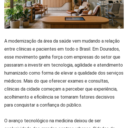
A modernização da área da saúde vem mudando a relação
entre clínicas e pacientes em todo o Brasil. Em Dourados,
esse movimento ganha força com empresas do setor que
passaram a investir em tecnologia, agilidade e atendimento
humanizado como forma de elevar a qualidade dos serviços
médicos. Mais do que oferecer exames e consultas,
clínicas da cidade começam a perceber que experiência,
acolhimento e eficiência se tornaram fatores decisivos
para conquistar a confiança do público.
O avanço tecnológico na medicina deixou de ser