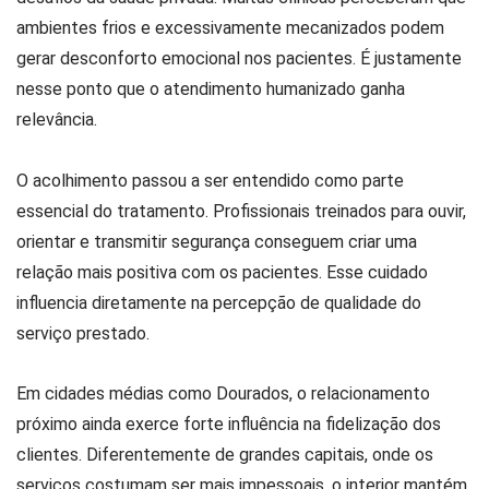
ambientes frios e excessivamente mecanizados podem
gerar desconforto emocional nos pacientes. É justamente
nesse ponto que o atendimento humanizado ganha
relevância.
O acolhimento passou a ser entendido como parte
essencial do tratamento. Profissionais treinados para ouvir,
orientar e transmitir segurança conseguem criar uma
relação mais positiva com os pacientes. Esse cuidado
influencia diretamente na percepção de qualidade do
serviço prestado.
Em cidades médias como Dourados, o relacionamento
próximo ainda exerce forte influência na fidelização dos
clientes. Diferentemente de grandes capitais, onde os
serviços costumam ser mais impessoais, o interior mantém