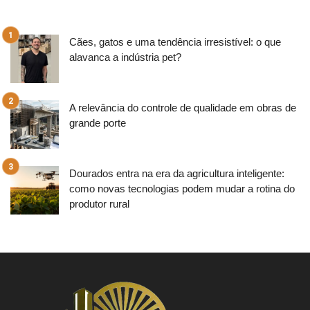
Cães, gatos e uma tendência irresistível: o que
alavanca a indústria pet?
A relevância do controle de qualidade em obras de
grande porte
Dourados entra na era da agricultura inteligente:
como novas tecnologias podem mudar a rotina do
produtor rural