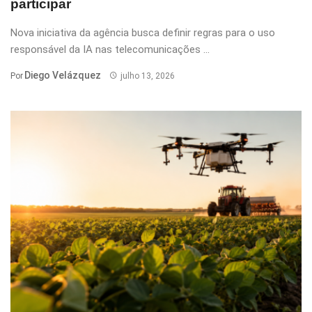
participar
Nova iniciativa da agência busca definir regras para o uso
responsável da IA nas telecomunicações ...
Diego Velázquez
Por
julho 13, 2026