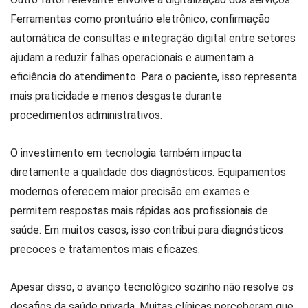
Ferramentas como prontuário eletrônico, confirmação
automática de consultas e integração digital entre setores
ajudam a reduzir falhas operacionais e aumentam a
eficiência do atendimento. Para o paciente, isso representa
mais praticidade e menos desgaste durante
procedimentos administrativos.
O investimento em tecnologia também impacta
diretamente a qualidade dos diagnósticos. Equipamentos
modernos oferecem maior precisão em exames e
permitem respostas mais rápidas aos profissionais de
saúde. Em muitos casos, isso contribui para diagnósticos
precoces e tratamentos mais eficazes.
Apesar disso, o avanço tecnológico sozinho não resolve os
desafios da saúde privada. Muitas clínicas perceberam que