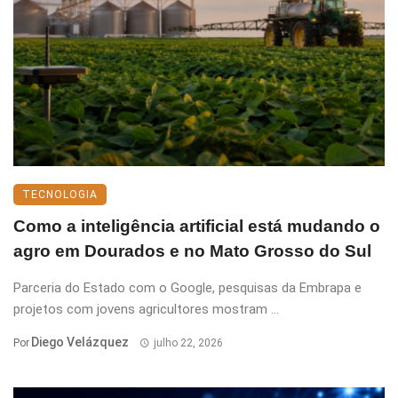
TECNOLOGIA
Como a inteligência artificial está mudando o
agro em Dourados e no Mato Grosso do Sul
Parceria do Estado com o Google, pesquisas da Embrapa e
projetos com jovens agricultores mostram ...
Diego Velázquez
Por
julho 22, 2026