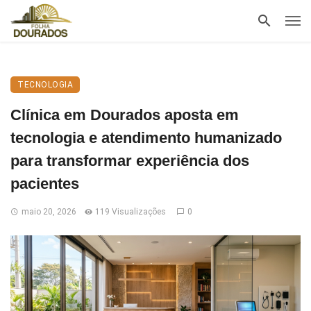
TECNOLOGIA
Clínica em Dourados aposta em
tecnologia e atendimento humanizado
para transformar experiência dos
pacientes
maio 20, 2026
119 Visualizações
0