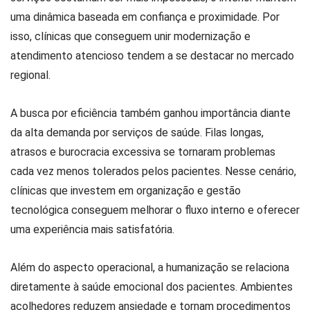
uma dinâmica baseada em confiança e proximidade. Por
isso, clínicas que conseguem unir modernização e
atendimento atencioso tendem a se destacar no mercado
regional.
A busca por eficiência também ganhou importância diante
da alta demanda por serviços de saúde. Filas longas,
atrasos e burocracia excessiva se tornaram problemas
cada vez menos tolerados pelos pacientes. Nesse cenário,
clínicas que investem em organização e gestão
tecnológica conseguem melhorar o fluxo interno e oferecer
uma experiência mais satisfatória.
Além do aspecto operacional, a humanização se relaciona
diretamente à saúde emocional dos pacientes. Ambientes
acolhedores reduzem ansiedade e tornam procedimentos