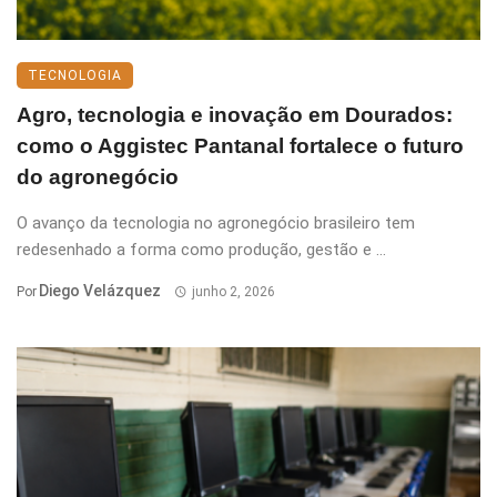
TECNOLOGIA
Agro, tecnologia e inovação em Dourados:
como o Aggistec Pantanal fortalece o futuro
do agronegócio
O avanço da tecnologia no agronegócio brasileiro tem
redesenhado a forma como produção, gestão e ...
Diego Velázquez
Por
junho 2, 2026