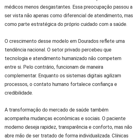
médicos menos desgastantes. Essa preocupação passou a
ser vista não apenas como diferencial de atendimento, mas
como parte estratégica do próprio cuidado com a saúde.
O crescimento desse modelo em Dourados reflete uma
tendência nacional. O setor privado percebeu que
tecnologia e atendimento humanizado não competem
entre si. Pelo contrário, funcionam de maneira
complementar. Enquanto os sistemas digitais agilizam
processos, o contato humano fortalece confiança e
credibilidade.
A transformação do mercado de saúde também
acompanha mudanças econômicas e sociais. O paciente
moderno deseja rapidez, transparência e conforto, mas não
abre mão de ser tratado de forma individualizada. Clínicas