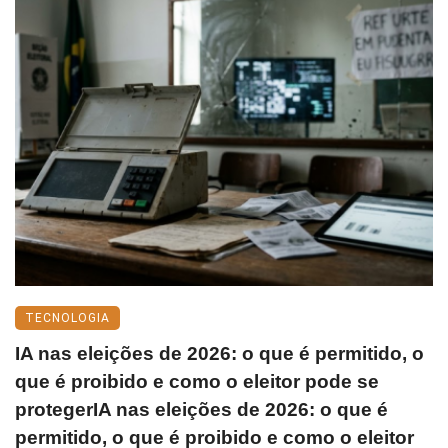
TECNOLOGIA
IA nas eleições de 2026: o que é permitido, o
que é proibido e como o eleitor pode se
protegerIA nas eleições de 2026: o que é
permitido, o que é proibido e como o eleitor