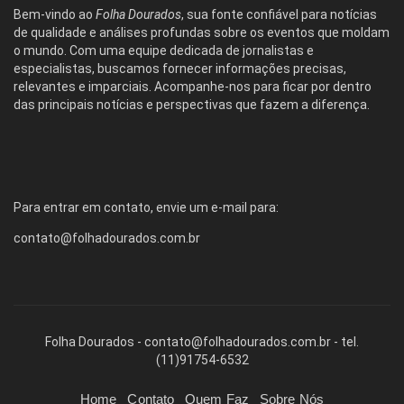
Bem-vindo ao
Folha Dourados
, sua fonte confiável para notícias
de qualidade e análises profundas sobre os eventos que moldam
o mundo. Com uma equipe dedicada de jornalistas e
especialistas, buscamos fornecer informações precisas,
relevantes e imparciais. Acompanhe-nos para ficar por dentro
das principais notícias e perspectivas que fazem a diferença.
Para entrar em contato, envie um e-mail para:
contato@folhadourados.com.br
Folha Dourados -
contato@folhadourados.com.br
- tel.
(11)91754-6532
Home
Contato
Quem Faz
Sobre Nós