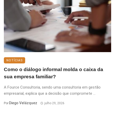
NOTÍCIAS
Como o diálogo informal molda o caixa da
sua empresa familiar?
A Fource Consultoria, sendo uma consultoria em gestão
empresarial, explica que a decisão que compromete ...
Diego Velázquez
Por
julho 29, 2026