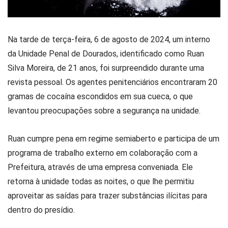
Na tarde de terça-feira, 6 de agosto de 2024, um interno
da Unidade Penal de Dourados, identificado como Ruan
Silva Moreira, de 21 anos, foi surpreendido durante uma
revista pessoal. Os agentes penitenciários encontraram 20
gramas de cocaína escondidos em sua cueca, o que
levantou preocupações sobre a segurança na unidade.
Ruan cumpre pena em regime semiaberto e participa de um
programa de trabalho externo em colaboração com a
Prefeitura, através de uma empresa conveniada. Ele
retorna à unidade todas as noites, o que lhe permitiu
aproveitar as saídas para trazer substâncias ilícitas para
dentro do presídio.