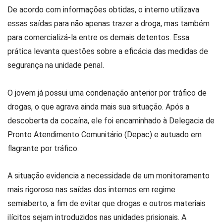
De acordo com informações obtidas, o interno utilizava
essas saídas para não apenas trazer a droga, mas também
para comercializá-la entre os demais detentos. Essa
prática levanta questões sobre a eficácia das medidas de
segurança na unidade penal.
O jovem já possui uma condenação anterior por tráfico de
drogas, o que agrava ainda mais sua situação. Após a
descoberta da cocaína, ele foi encaminhado à Delegacia de
Pronto Atendimento Comunitário (Depac) e autuado em
flagrante por tráfico.
A situação evidencia a necessidade de um monitoramento
mais rigoroso nas saídas dos internos em regime
semiaberto, a fim de evitar que drogas e outros materiais
ilícitos sejam introduzidos nas unidades prisionais. A