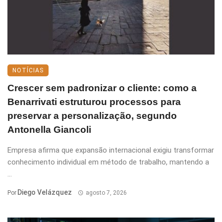
NOTÍCIAS
Crescer sem padronizar o cliente: como a
Benarrivati estruturou processos para
preservar a personalização, segundo
Antonella Giancoli
Empresa afirma que expansão internacional exigiu transformar
conhecimento individual em método de trabalho, mantendo a
...
Diego Velázquez
Por
agosto 7, 2026