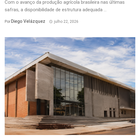
Com o avanço da produção agrícola brasileira nas últimas
safras, a disponibilidade de estrutura adequada ...
Diego Velázquez
Por
julho 22, 2026