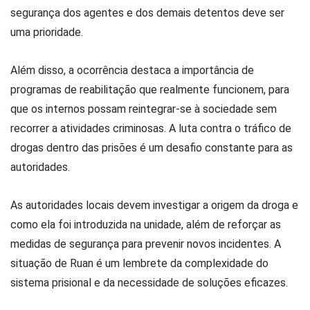
segurança dos agentes e dos demais detentos deve ser
uma prioridade.
Além disso, a ocorrência destaca a importância de
programas de reabilitação que realmente funcionem, para
que os internos possam reintegrar-se à sociedade sem
recorrer a atividades criminosas. A luta contra o tráfico de
drogas dentro das prisões é um desafio constante para as
autoridades.
As autoridades locais devem investigar a origem da droga e
como ela foi introduzida na unidade, além de reforçar as
medidas de segurança para prevenir novos incidentes. A
situação de Ruan é um lembrete da complexidade do
sistema prisional e da necessidade de soluções eficazes.