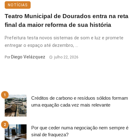
NOTÍCIAS
Teatro Municipal de Dourados entra na reta
final da maior reforma de sua história
Prefeitura testa novos sistemas de som e luz e promete
entregar o espaço até dezembro, ...
Diego Velázquez
Por
julho 22, 2026
Créditos de carbono e resíduos sólidos formam
uma equação cada vez mais relevante
Por que ceder numa negociação nem sempre é
sinal de fraqueza?