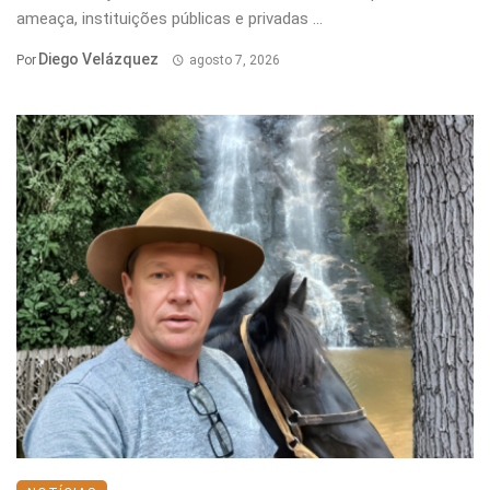
ameaça, instituições públicas e privadas ...
Diego Velázquez
Por
agosto 7, 2026