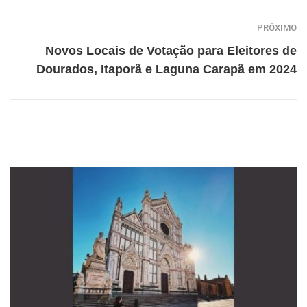
PRÓXIMO
Novos Locais de Votação para Eleitores de
Dourados, Itaporã e Laguna Carapã em 2024