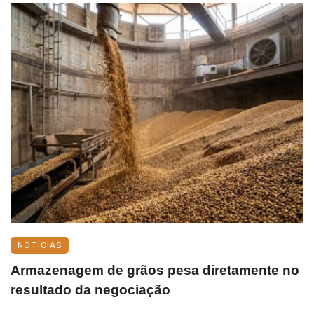
NOTÍCIAS
Armazenagem de grãos pesa diretamente no
resultado da negociação