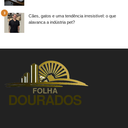
Cães, gatos e uma tendência irresistível: o que
alavanca a indústria pet?