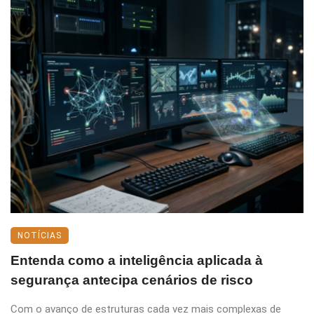
NOTÍCIAS
Entenda como a inteligência aplicada à
segurança antecipa cenários de risco
Com o avanço de estruturas cada vez mais complexas de