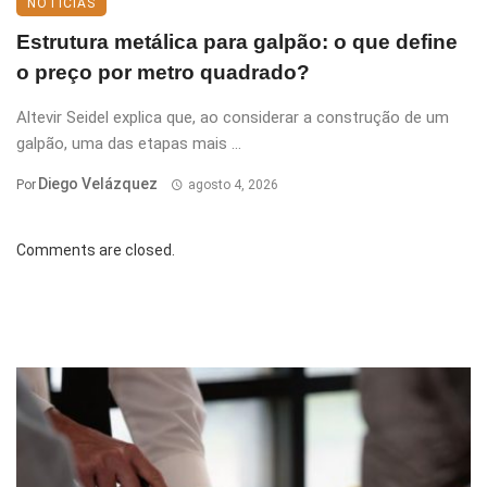
NOTÍCIAS
Estrutura metálica para galpão: o que define
o preço por metro quadrado?
Altevir Seidel explica que, ao considerar a construção de um
galpão, uma das etapas mais ...
Diego Velázquez
Por
agosto 4, 2026
Comments are closed.