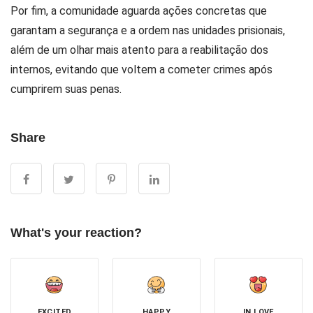
Por fim, a comunidade aguarda ações concretas que
garantam a segurança e a ordem nas unidades prisionais,
além de um olhar mais atento para a reabilitação dos
internos, evitando que voltem a cometer crimes após
cumprirem suas penas.
Share
What's your reaction?
EXCITED
HAPPY
IN LOVE