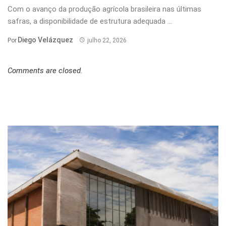
Com o avanço da produção agrícola brasileira nas últimas
safras, a disponibilidade de estrutura adequada ...
Diego Velázquez
Por
julho 22, 2026
Comments are closed.