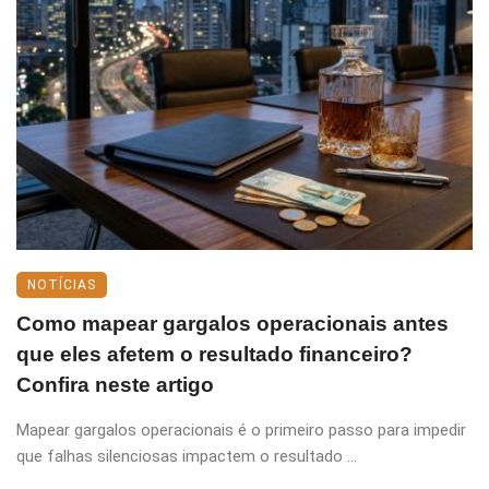
NOTÍCIAS
Como mapear gargalos operacionais antes
que eles afetem o resultado financeiro?
Confira neste artigo
Mapear gargalos operacionais é o primeiro passo para impedir
que falhas silenciosas impactem o resultado ...