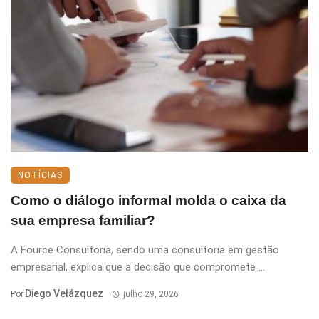
NOTÍCIAS
Como o diálogo informal molda o caixa da
sua empresa familiar?
A Fource Consultoria, sendo uma consultoria em gestão
empresarial, explica que a decisão que compromete ...
Diego Velázquez
Por
julho 29, 2026