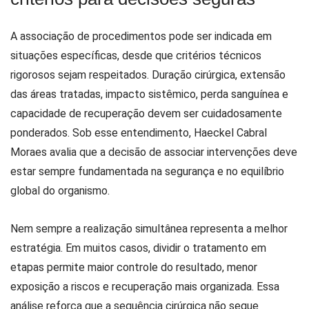
A associação de procedimentos pode ser indicada em
situações específicas, desde que critérios técnicos
rigorosos sejam respeitados. Duração cirúrgica, extensão
das áreas tratadas, impacto sistêmico, perda sanguínea e
capacidade de recuperação devem ser cuidadosamente
ponderados. Sob esse entendimento, Haeckel Cabral
Moraes avalia que a decisão de associar intervenções deve
estar sempre fundamentada na segurança e no equilíbrio
global do organismo.
Nem sempre a realização simultânea representa a melhor
estratégia. Em muitos casos, dividir o tratamento em
etapas permite maior controle do resultado, menor
exposição a riscos e recuperação mais organizada. Essa
análise reforça que a sequência cirúrgica não segue