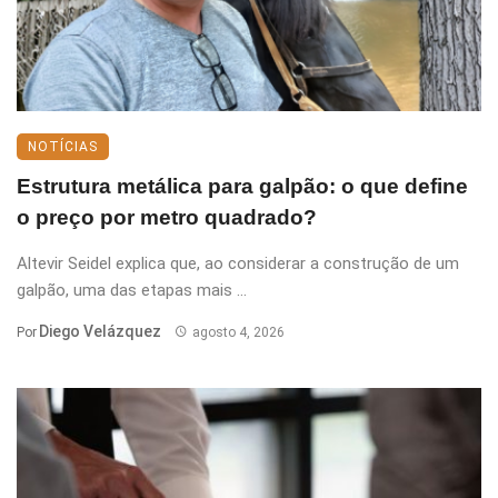
NOTÍCIAS
Estrutura metálica para galpão: o que define
o preço por metro quadrado?
Altevir Seidel explica que, ao considerar a construção de um
galpão, uma das etapas mais ...
Diego Velázquez
Por
agosto 4, 2026