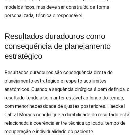
modelos fixos, mas deve ser construída de forma
personalizada, técnica e responsável.
Resultados duradouros como
consequência de planejamento
estratégico
Resultados duradouros são consequência direta de
planejamento estratégico e respeito aos limites
anatômicos. Quando a sequência cirúrgica é bem definida, o
resultado tende a se manter estável ao longo do tempo,
com menor necessidade de ajustes posteriores. Haeckel
Cabral Moraes conclui que a durabilidade do resultado está
relacionada à coerência entre técnica aplicada, tempo de
recuperação e individualidade do paciente.