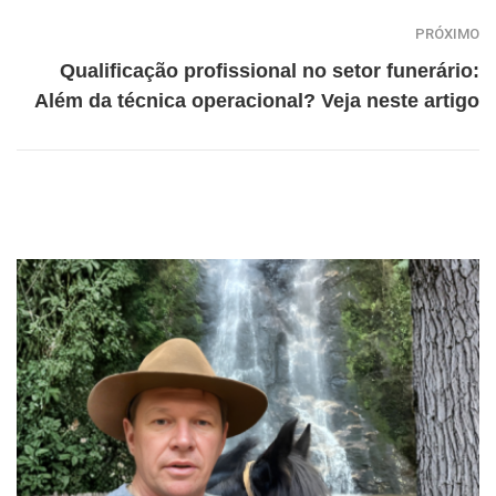
PRÓXIMO
Qualificação profissional no setor funerário:
Além da técnica operacional? Veja neste artigo