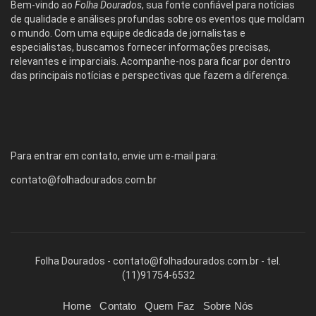
Bem-vindo ao
Folha Dourados
, sua fonte confiável para notícias
de qualidade e análises profundas sobre os eventos que moldam
o mundo. Com uma equipe dedicada de jornalistas e
especialistas, buscamos fornecer informações precisas,
relevantes e imparciais. Acompanhe-nos para ficar por dentro
das principais notícias e perspectivas que fazem a diferença.
Para entrar em contato, envie um e-mail para:
contato@folhadourados.com.br
Folha Dourados -
contato@folhadourados.com.br
- tel.
(11)91754-6532
Home
Contato
Quem Faz
Sobre Nós