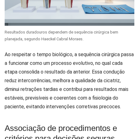
Resultados duradouros dependem de sequência cirúrgica bem
planejada, segundo Haeckel Cabral Moraes.
Ao respeitar o tempo biológico, a sequência cirúrgica passa
a funcionar como um processo evolutivo, no qual cada
etapa consolida o resultado da anterior. Essa condução
reduz intercorrências, melhora a qualidade da cicatriz,
diminui retrações tardias e contribui para resultados mais
estáveis, previsíveis e coerentes com a fisiologia do
paciente, evitando intervenções corretivas precoces.
Associação de procedimentos e
critérios para decisões seguras