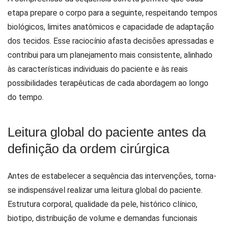
etapa prepare o corpo para a seguinte, respeitando tempos
biológicos, limites anatômicos e capacidade de adaptação
dos tecidos. Esse raciocínio afasta decisões apressadas e
contribui para um planejamento mais consistente, alinhado
às características individuais do paciente e às reais
possibilidades terapêuticas de cada abordagem ao longo
do tempo.
Leitura global do paciente antes da
definição da ordem cirúrgica
Antes de estabelecer a sequência das intervenções, torna-
se indispensável realizar uma leitura global do paciente.
Estrutura corporal, qualidade da pele, histórico clínico,
biotipo, distribuição de volume e demandas funcionais