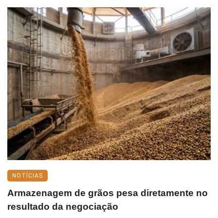
NOTÍCIAS
Armazenagem de grãos pesa diretamente no
resultado da negociação