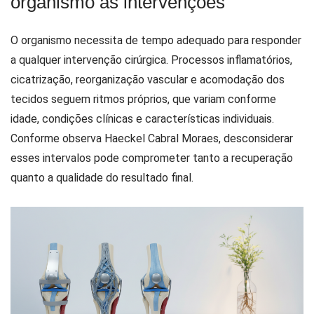
organismo às intervenções
O organismo necessita de tempo adequado para responder
a qualquer intervenção cirúrgica. Processos inflamatórios,
cicatrização, reorganização vascular e acomodação dos
tecidos seguem ritmos próprios, que variam conforme
idade, condições clínicas e características individuais.
Conforme observa Haeckel Cabral Moraes, desconsiderar
esses intervalos pode comprometer tanto a recuperação
quanto a qualidade do resultado final.