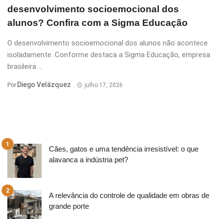
desenvolvimento socioemocional dos
alunos? Confira com a Sigma Educação
O desenvolvimento socioemocional dos alunos não acontece
isoladamente. Conforme destaca a Sigma Educação, empresa
brasileira ...
Diego Velázquez
Por
julho 17, 2026
Cães, gatos e uma tendência irresistível: o que
alavanca a indústria pet?
A relevância do controle de qualidade em obras de
grande porte