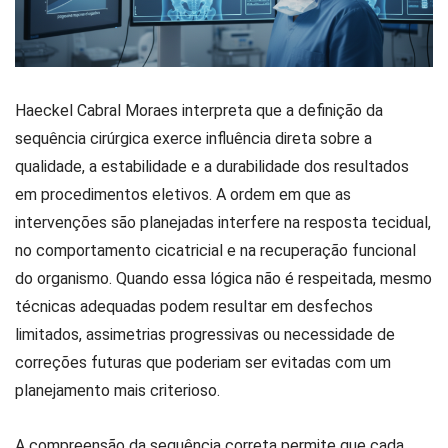
Haeckel Cabral Moraes interpreta que a definição da
sequência cirúrgica exerce influência direta sobre a
qualidade, a estabilidade e a durabilidade dos resultados
em procedimentos eletivos. A ordem em que as
intervenções são planejadas interfere na resposta tecidual,
no comportamento cicatricial e na recuperação funcional
do organismo. Quando essa lógica não é respeitada, mesmo
técnicas adequadas podem resultar em desfechos
limitados, assimetrias progressivas ou necessidade de
correções futuras que poderiam ser evitadas com um
planejamento mais criterioso.
A compreensão da sequência correta permite que cada