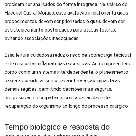
precisam ser analisados de forma integrada. Na análise de
Haeckel Cabral Moraes, essa avaliação inicial orienta quais
procedimentos devem ser priorizados e quais devem ser
estrategicamente postergados para etapas futuras,
evitando associações inadequadas.
Essa leitura cuidadosa reduz o risco de sobrecarga tecidual
e de respostas inflamatórias excessivas. Ao compreender o
corpo como um sistema interdependente, o planejamento
passa a considerar como cada intervenção impacta as
demais regiões, permitindo decisões mais seguras,
progressivas e compatíveis com a capacidade de
recuperação do organismo ao longo do processo cirúrgico.
Tempo biológico e resposta do