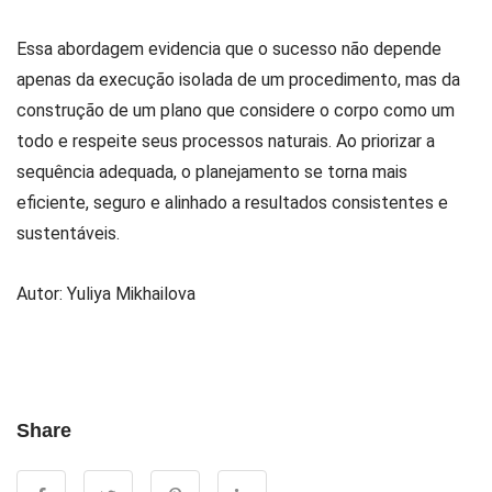
Essa abordagem evidencia que o sucesso não depende
apenas da execução isolada de um procedimento, mas da
construção de um plano que considere o corpo como um
todo e respeite seus processos naturais. Ao priorizar a
sequência adequada, o planejamento se torna mais
eficiente, seguro e alinhado a resultados consistentes e
sustentáveis.
Autor: Yuliya Mikhailova
Share