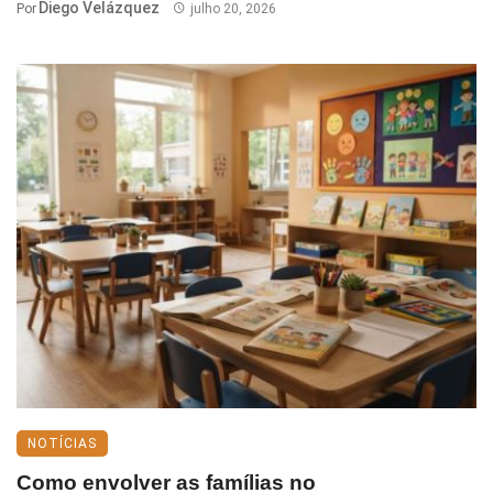
Diego Velázquez
Por
julho 20, 2026
NOTÍCIAS
Como envolver as famílias no