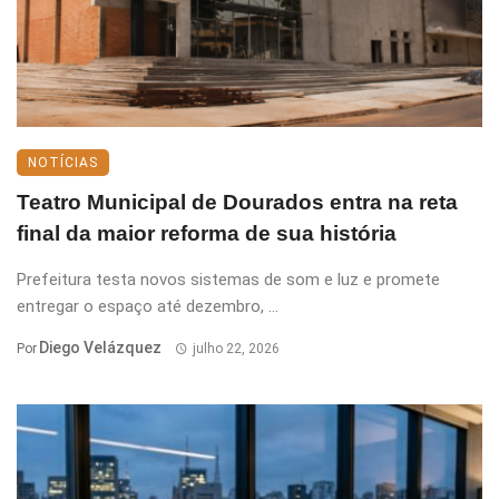
NOTÍCIAS
Teatro Municipal de Dourados entra na reta
final da maior reforma de sua história
Prefeitura testa novos sistemas de som e luz e promete
entregar o espaço até dezembro, ...
Diego Velázquez
Por
julho 22, 2026