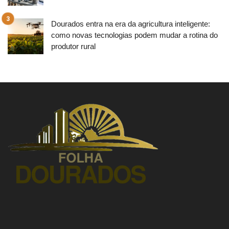
Dourados entra na era da agricultura inteligente:
como novas tecnologias podem mudar a rotina do
produtor rural