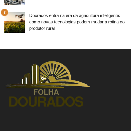
Dourados entra na era da agricultura inteligente:
como novas tecnologias podem mudar a rotina do
produtor rural