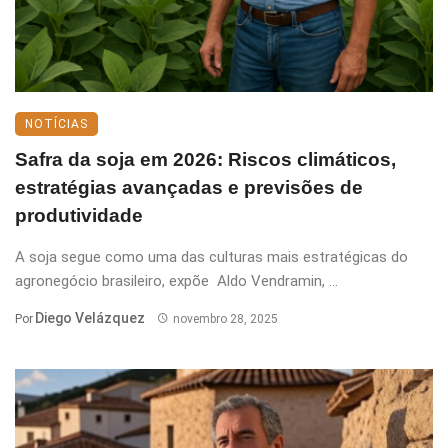
NOTÍCIAS
Safra da soja em 2026: Riscos climáticos,
estratégias avançadas e previsões de
produtividade
A soja segue como uma das culturas mais estratégicas do
agronegócio brasileiro, expõe Aldo Vendramin, ...
Diego Velázquez
Por
novembro 28, 2025