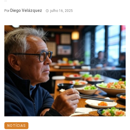
Diego Velázquez
Por
julho 16, 2025
NOTÍCIAS