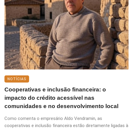
NOTÍCIAS
Cooperativas e inclusão financeira: o
impacto do crédito acessível nas
comunidades e no desenvolvimento local
Como comenta o empresário Aldo Vendramin, as
cooperativas e inclusão financeira estão diretamente ligadas à
...