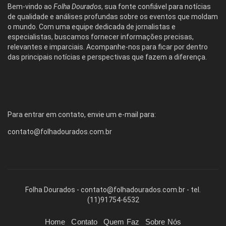
Bem-vindo ao
Folha Dourados
, sua fonte confiável para notícias
de qualidade e análises profundas sobre os eventos que moldam
o mundo. Com uma equipe dedicada de jornalistas e
especialistas, buscamos fornecer informações precisas,
relevantes e imparciais. Acompanhe-nos para ficar por dentro
das principais notícias e perspectivas que fazem a diferença.
Para entrar em contato, envie um e-mail para:
contato@folhadourados.com.br
Folha Dourados -
contato@folhadourados.com.br
- tel.
(11)91754-6532
Home
Contato
Quem Faz
Sobre Nós