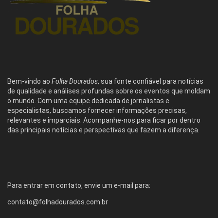
Bem-vindo ao
Folha Dourados
, sua fonte confiável para notícias
de qualidade e análises profundas sobre os eventos que moldam
o mundo. Com uma equipe dedicada de jornalistas e
especialistas, buscamos fornecer informações precisas,
relevantes e imparciais. Acompanhe-nos para ficar por dentro
das principais notícias e perspectivas que fazem a diferença.
Para entrar em contato, envie um e-mail para:
contato@folhadourados.com.br