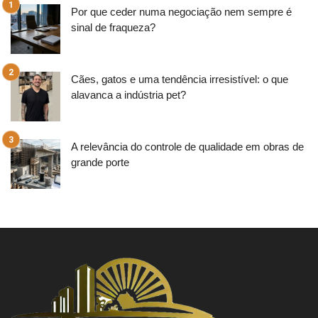
Por que ceder numa negociação nem sempre é
sinal de fraqueza?
Cães, gatos e uma tendência irresistível: o que
alavanca a indústria pet?
A relevância do controle de qualidade em obras de
grande porte