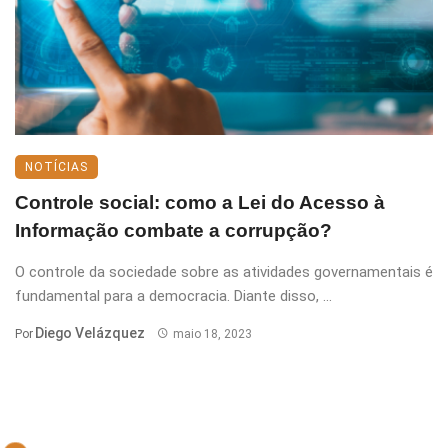
NOTÍCIAS
Controle social: como a Lei do Acesso à
Informação combate a corrupção?
O controle da sociedade sobre as atividades governamentais é
fundamental para a democracia. Diante disso, ...
Diego Velázquez
Por
maio 18, 2023