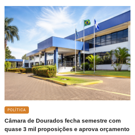
POLÍTICA
Câmara de Dourados fecha semestre com
quase 3 mil proposições e aprova orçamento