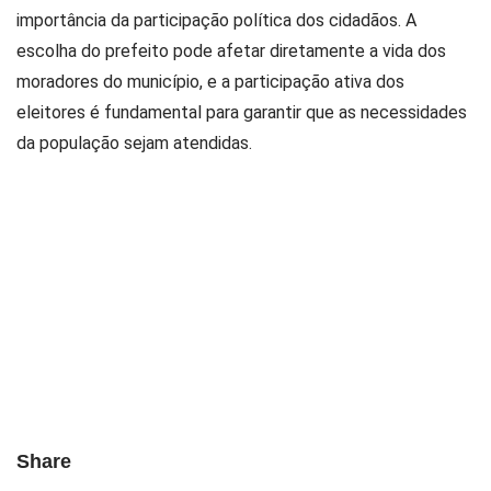
importância da participação política dos cidadãos. A
escolha do prefeito pode afetar diretamente a vida dos
moradores do município, e a participação ativa dos
eleitores é fundamental para garantir que as necessidades
da população sejam atendidas.
Share