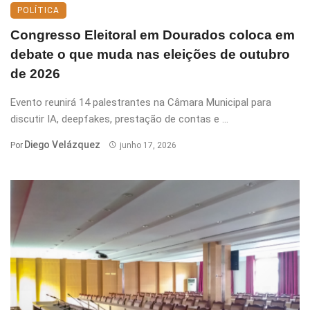
POLÍTICA
Congresso Eleitoral em Dourados coloca em
debate o que muda nas eleições de outubro
de 2026
Evento reunirá 14 palestrantes na Câmara Municipal para
discutir IA, deepfakes, prestação de contas e ...
Diego Velázquez
Por
junho 17, 2026