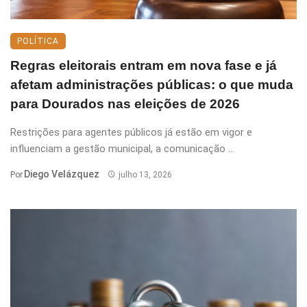
POLÍTICA
Regras eleitorais entram em nova fase e já
afetam administrações públicas: o que muda
para Dourados nas eleições de 2026
Restrições para agentes públicos já estão em vigor e
influenciam a gestão municipal, a comunicação ...
Diego Velázquez
Por
julho 13, 2026