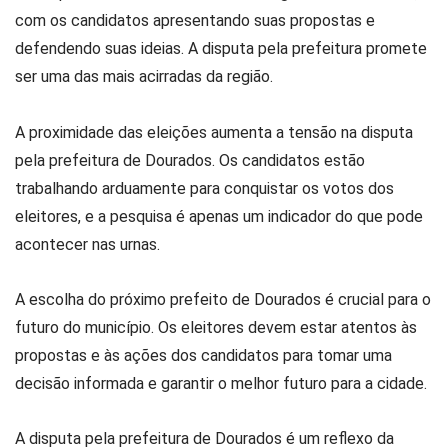
com os candidatos apresentando suas propostas e
defendendo suas ideias. A disputa pela prefeitura promete
ser uma das mais acirradas da região.
A proximidade das eleições aumenta a tensão na disputa
pela prefeitura de Dourados. Os candidatos estão
trabalhando arduamente para conquistar os votos dos
eleitores, e a pesquisa é apenas um indicador do que pode
acontecer nas urnas.
A escolha do próximo prefeito de Dourados é crucial para o
futuro do município. Os eleitores devem estar atentos às
propostas e às ações dos candidatos para tomar uma
decisão informada e garantir o melhor futuro para a cidade.
A disputa pela prefeitura de Dourados é um reflexo da