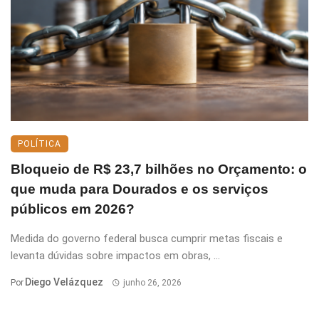
POLÍTICA
Bloqueio de R$ 23,7 bilhões no Orçamento: o
que muda para Dourados e os serviços
públicos em 2026?
Medida do governo federal busca cumprir metas fiscais e
levanta dúvidas sobre impactos em obras, ...
Diego Velázquez
Por
junho 26, 2026