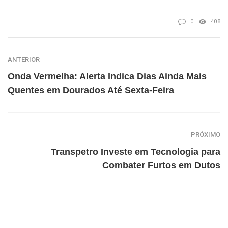
0
408
ANTERIOR
Onda Vermelha: Alerta Indica Dias Ainda Mais
Quentes em Dourados Até Sexta-Feira
PRÓXIMO
Transpetro Investe em Tecnologia para
Combater Furtos em Dutos