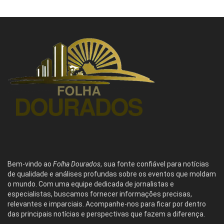
Bem-vindo ao
Folha Dourados
, sua fonte confiável para notícias
de qualidade e análises profundas sobre os eventos que moldam
o mundo. Com uma equipe dedicada de jornalistas e
especialistas, buscamos fornecer informações precisas,
relevantes e imparciais. Acompanhe-nos para ficar por dentro
das principais notícias e perspectivas que fazem a diferença.