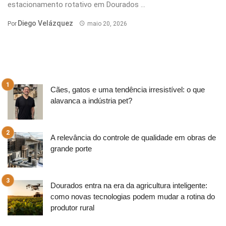
estacionamento rotativo em Dourados ...
Diego Velázquez
Por
maio 20, 2026
Cães, gatos e uma tendência irresistível: o que
alavanca a indústria pet?
A relevância do controle de qualidade em obras de
grande porte
Dourados entra na era da agricultura inteligente:
como novas tecnologias podem mudar a rotina do
produtor rural