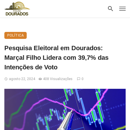
POLÍTICA
Pesquisa Eleitoral em Dourados:
Marçal Filho Lidera com 39,7% das
Intenções de Voto
agosto 22, 2024
408 Visualizações
0