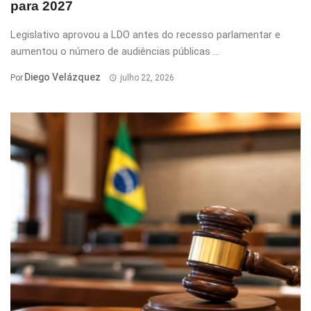
para 2027
Legislativo aprovou a LDO antes do recesso parlamentar e
aumentou o número de audiências públicas ...
Diego Velázquez
Por
julho 22, 2026