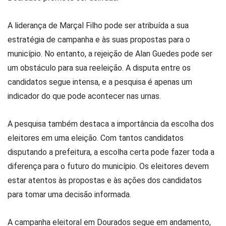
A liderança de Marçal Filho pode ser atribuída a sua
estratégia de campanha e às suas propostas para o
município. No entanto, a rejeição de Alan Guedes pode ser
um obstáculo para sua reeleição. A disputa entre os
candidatos segue intensa, e a pesquisa é apenas um
indicador do que pode acontecer nas urnas.
A pesquisa também destaca a importância da escolha dos
eleitores em uma eleição. Com tantos candidatos
disputando a prefeitura, a escolha certa pode fazer toda a
diferença para o futuro do município. Os eleitores devem
estar atentos às propostas e às ações dos candidatos
para tomar uma decisão informada.
A campanha eleitoral em Dourados segue em andamento,