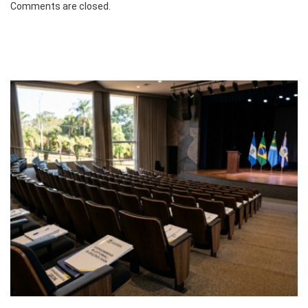
Comments are closed.