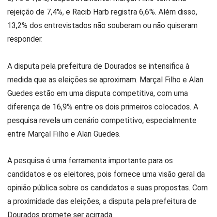
rejeição de 7,4%, e Racib Harb registra 6,6%. Além disso,
13,2% dos entrevistados não souberam ou não quiseram
responder.
A disputa pela prefeitura de Dourados se intensifica à
medida que as eleições se aproximam. Marçal Filho e Alan
Guedes estão em uma disputa competitiva, com uma
diferença de 16,9% entre os dois primeiros colocados. A
pesquisa revela um cenário competitivo, especialmente
entre Marçal Filho e Alan Guedes.
A pesquisa é uma ferramenta importante para os
candidatos e os eleitores, pois fornece uma visão geral da
opinião pública sobre os candidatos e suas propostas. Com
a proximidade das eleições, a disputa pela prefeitura de
Dourados promete ser acirrada.