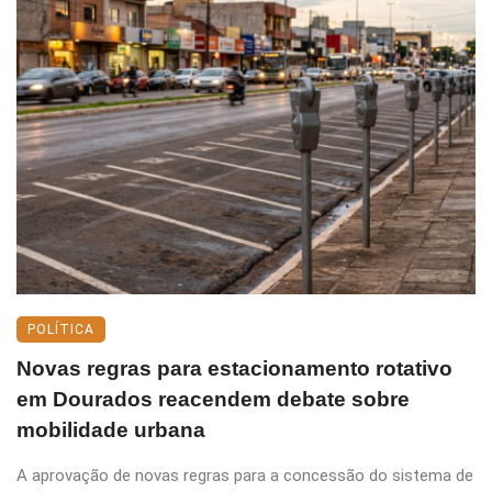
POLÍTICA
Novas regras para estacionamento rotativo
em Dourados reacendem debate sobre
mobilidade urbana
A aprovação de novas regras para a concessão do sistema de