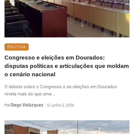
POLÍTICA
Congresso e eleições em Dourados:
disputas políticas e articulações que moldam
o cenário nacional
O debate sobre o Congresso e as eleições em Dourados
revela mais do que uma ...
Diego Velázquez
Por
junho 2, 2026