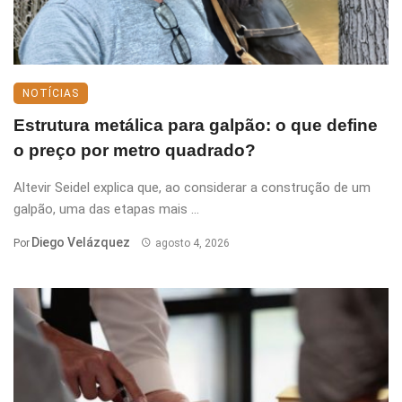
NOTÍCIAS
Estrutura metálica para galpão: o que define
o preço por metro quadrado?
Altevir Seidel explica que, ao considerar a construção de um
galpão, uma das etapas mais ...
Diego Velázquez
Por
agosto 4, 2026