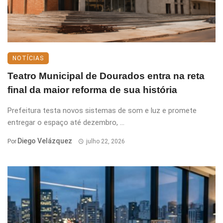
NOTÍCIAS
Teatro Municipal de Dourados entra na reta
final da maior reforma de sua história
Prefeitura testa novos sistemas de som e luz e promete
entregar o espaço até dezembro, ...
Diego Velázquez
Por
julho 22, 2026