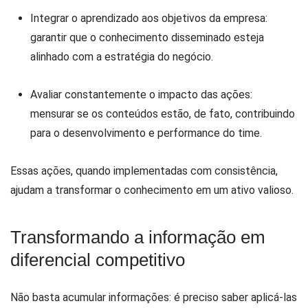
Integrar o aprendizado aos objetivos da empresa:
garantir que o conhecimento disseminado esteja
alinhado com a estratégia do negócio.
Avaliar constantemente o impacto das ações:
mensurar se os conteúdos estão, de fato, contribuindo
para o desenvolvimento e performance do time.
Essas ações, quando implementadas com consistência,
ajudam a transformar o conhecimento em um ativo valioso.
Transformando a informação em
diferencial competitivo
Não basta acumular informações: é preciso saber aplicá-las