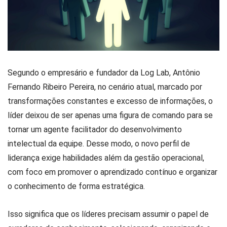
Segundo o empresário e fundador da Log Lab, Antônio
Fernando Ribeiro Pereira, no cenário atual, marcado por
transformações constantes e excesso de informações, o
líder deixou de ser apenas uma figura de comando para se
tornar um agente facilitador do desenvolvimento
intelectual da equipe. Desse modo, o novo perfil de
liderança exige habilidades além da gestão operacional,
com foco em promover o aprendizado contínuo e organizar
o conhecimento de forma estratégica.
Isso significa que os líderes precisam assumir o papel de