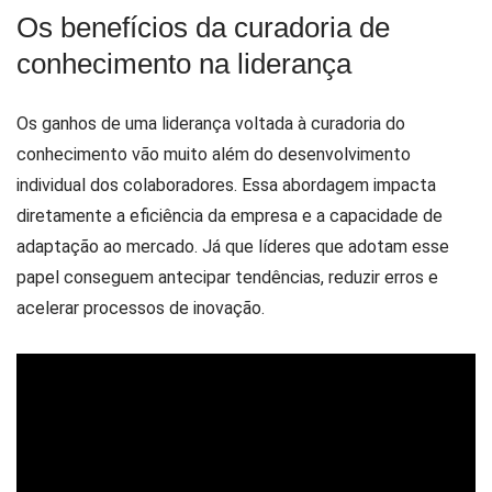
Os benefícios da curadoria de
conhecimento na liderança
Os ganhos de uma liderança voltada à curadoria do
conhecimento vão muito além do desenvolvimento
individual dos colaboradores. Essa abordagem impacta
diretamente a eficiência da empresa e a capacidade de
adaptação ao mercado. Já que líderes que adotam esse
papel conseguem antecipar tendências, reduzir erros e
acelerar processos de inovação.