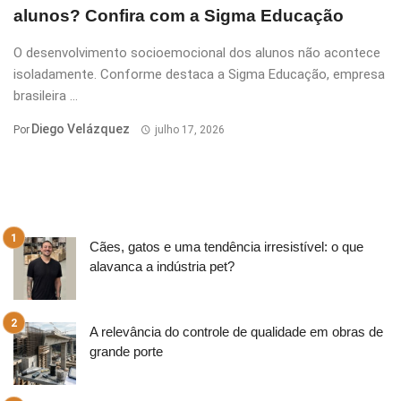
alunos? Confira com a Sigma Educação
O desenvolvimento socioemocional dos alunos não acontece
isoladamente. Conforme destaca a Sigma Educação, empresa
brasileira ...
Diego Velázquez
Por
julho 17, 2026
Cães, gatos e uma tendência irresistível: o que
alavanca a indústria pet?
A relevância do controle de qualidade em obras de
grande porte