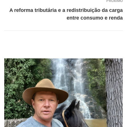
PRÓXIMO
A reforma tributária e a redistribuição da carga
entre consumo e renda