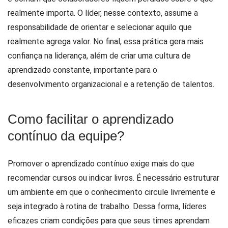
realmente importa. O líder, nesse contexto, assume a
responsabilidade de orientar e selecionar aquilo que
realmente agrega valor. No final, essa prática gera mais
confiança na liderança, além de criar uma cultura de
aprendizado constante, importante para o
desenvolvimento organizacional e a retenção de talentos.
Como facilitar o aprendizado
contínuo da equipe?
Promover o aprendizado contínuo exige mais do que
recomendar cursos ou indicar livros. É necessário estruturar
um ambiente em que o conhecimento circule livremente e
seja integrado à rotina de trabalho. Dessa forma, líderes
eficazes criam condições para que seus times aprendam