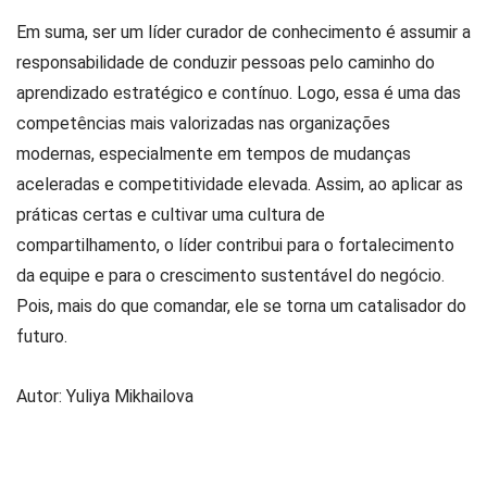
Em suma, ser um líder curador de conhecimento é assumir a
responsabilidade de conduzir pessoas pelo caminho do
aprendizado estratégico e contínuo. Logo, essa é uma das
competências mais valorizadas nas organizações
modernas, especialmente em tempos de mudanças
aceleradas e competitividade elevada. Assim, ao aplicar as
práticas certas e cultivar uma cultura de
compartilhamento, o líder contribui para o fortalecimento
da equipe e para o crescimento sustentável do negócio.
Pois, mais do que comandar, ele se torna um catalisador do
futuro.
Autor:
Yuliya Mikhailova