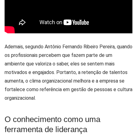
Ademais, segundo Antônio Fernando Ribeiro Pereira, quando
os profissionais percebem que fazem parte de um
ambiente que valoriza o saber, eles se sentem mais
motivados e engajados. Portanto, a retenção de talentos
aumenta, o clima organizacional melhora e a empresa se
fortalece como referência em gestão de pessoas e cultura
organizacional.
O conhecimento como uma
ferramenta de liderança