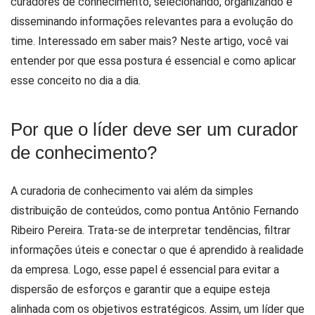
curadores de conhecimento, selecionando, organizando e
disseminando informações relevantes para a evolução do
time. Interessado em saber mais? Neste artigo, você vai
entender por que essa postura é essencial e como aplicar
esse conceito no dia a dia.
Por que o líder deve ser um curador
de conhecimento?
A curadoria de conhecimento vai além da simples
distribuição de conteúdos, como pontua Antônio Fernando
Ribeiro Pereira. Trata-se de interpretar tendências, filtrar
informações úteis e conectar o que é aprendido à realidade
da empresa. Logo, esse papel é essencial para evitar a
dispersão de esforços e garantir que a equipe esteja
alinhada com os objetivos estratégicos. Assim, um líder que