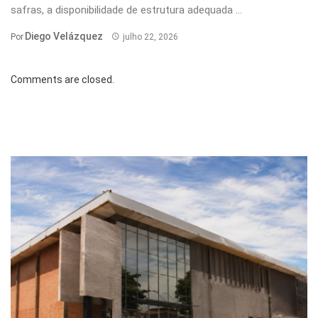
safras, a disponibilidade de estrutura adequada ...
Diego Velázquez
Por
julho 22, 2026
Comments are closed.