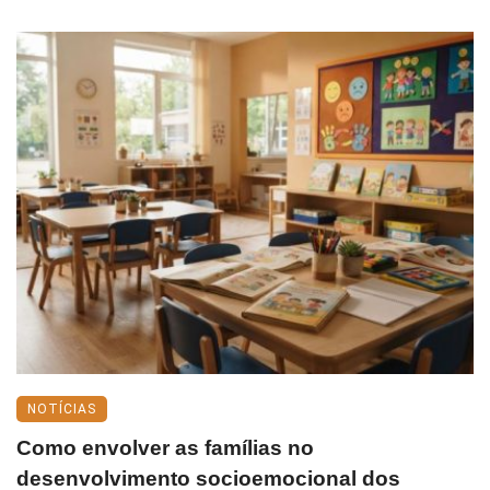
NOTÍCIAS
Como envolver as famílias no
desenvolvimento socioemocional dos