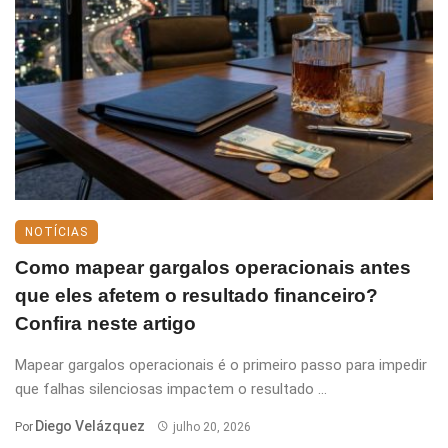
NOTÍCIAS
Como mapear gargalos operacionais antes
que eles afetem o resultado financeiro?
Confira neste artigo
Mapear gargalos operacionais é o primeiro passo para impedir
que falhas silenciosas impactem o resultado ...
Diego Velázquez
Por
julho 20, 2026