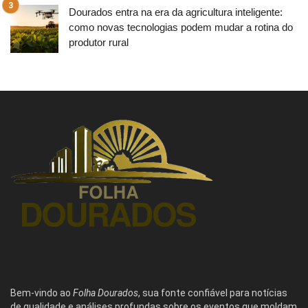
Dourados entra na era da agricultura inteligente:
como novas tecnologias podem mudar a rotina do
produtor rural
Bem-vindo ao
Folha Dourados
, sua fonte confiável para notícias
de qualidade e análises profundas sobre os eventos que moldam