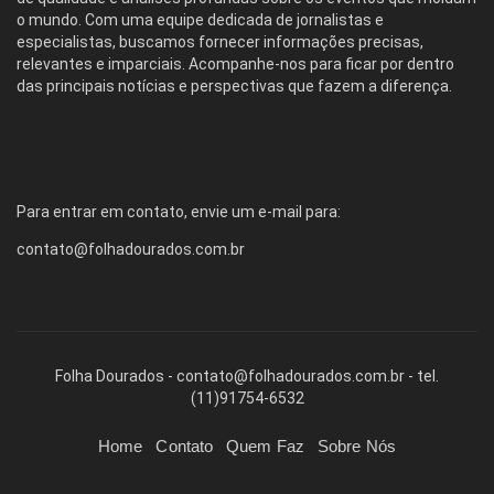
o mundo. Com uma equipe dedicada de jornalistas e
especialistas, buscamos fornecer informações precisas,
relevantes e imparciais. Acompanhe-nos para ficar por dentro
das principais notícias e perspectivas que fazem a diferença.
Para entrar em contato, envie um e-mail para:
contato@folhadourados.com.br
Folha Dourados -
contato@folhadourados.com.br
- tel.
(11)91754-6532
Home
Contato
Quem Faz
Sobre Nós