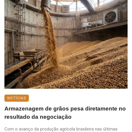
NOTÍCIAS
Armazenagem de grãos pesa diretamente no
resultado da negociação
Com o avanço da produção agrícola brasileira nas últimas