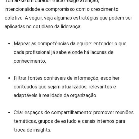
Tornar-se um curador eficaz exige atenção,
intencionalidade e compromisso com o crescimento
coletivo. A seguir, veja algumas estratégias que podem ser
aplicadas no cotidiano da liderança:
Mapear as competências da equipe: entender o que
cada profissional já sabe e onde há lacunas de
conhecimento.
Filtrar fontes confiáveis de informação: escolher
conteúdos que sejam atualizados, relevantes e
adaptáveis à realidade da organização.
Criar espaços de compartilhamento: promover reuniões
temáticas, grupos de estudo e canais internos para
troca de insights.