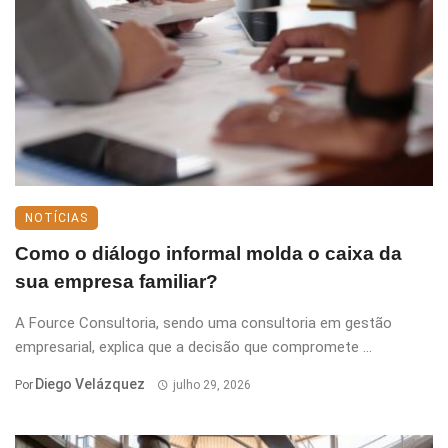
NOTÍCIAS
Como o diálogo informal molda o caixa da
sua empresa familiar?
A Fource Consultoria, sendo uma consultoria em gestão
empresarial, explica que a decisão que compromete ...
Diego Velázquez
Por
julho 29, 2026