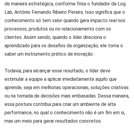
de maneira estratégica, conforme frisa o fundador da Log
Lab, Antônio Fernando Ribeiro Pereira. Isso significa que o
conhecimento só tem valor quando gera impacto real nos
processos, produtos ou no relacionamento com os
clientes. Assim sendo, quando o líder direciona o
aprendizado para os desafios da organização, ele torna o
saber um instrumento prático de inovação.
Todavia, para alcançar esse resultado, o líder deve
estimular a equipe a aplicar imediatamente aquilo que
aprende, seja em melhorias operacionais, soluções criativas
ou na tomada de decisões mais embasadas. Dessa maneira,
essa postura contribui para criar um ambiente de alta
performance, no qual o conhecimento não é um fim em si,
mas um meio para gerar resultados concretos.