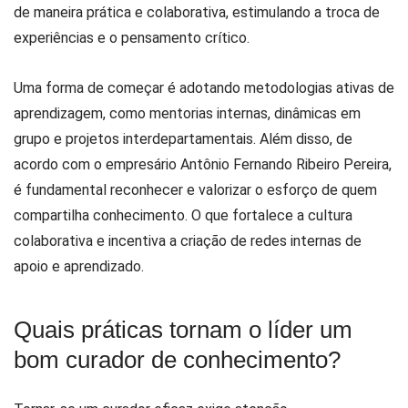
de maneira prática e colaborativa, estimulando a troca de
experiências e o pensamento crítico.
Uma forma de começar é adotando metodologias ativas de
aprendizagem, como mentorias internas, dinâmicas em
grupo e projetos interdepartamentais. Além disso, de
acordo com o empresário Antônio Fernando Ribeiro Pereira,
é fundamental reconhecer e valorizar o esforço de quem
compartilha conhecimento. O que fortalece a cultura
colaborativa e incentiva a criação de redes internas de
apoio e aprendizado.
Quais práticas tornam o líder um
bom curador de conhecimento?