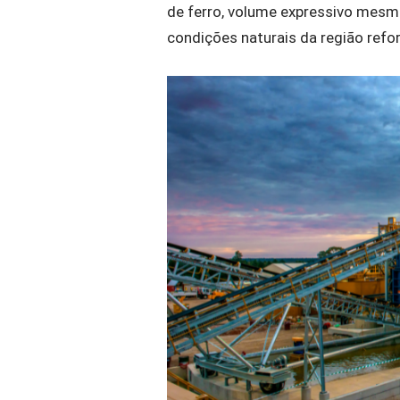
de ferro, volume expressivo mesmo
condições naturais da região refo