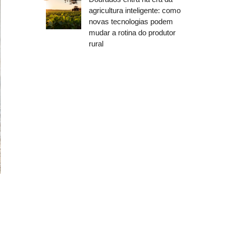
agricultura inteligente: como
novas tecnologias podem
mudar a rotina do produtor
rural