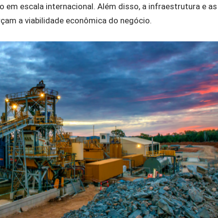
 em escala internacional. Além disso, a infraestrutura e as
rçam a viabilidade econômica do negócio.