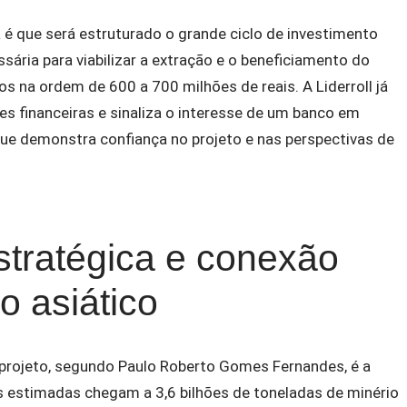
 é que será estruturado o grande ciclo de investimento
ssária para viabilizar a extração e o beneficiamento do
sos na ordem de 600 a 700 milhões de reais. A Liderroll já
s financeiras e sinaliza o interesse de um banco em
ue demonstra confiança no projeto e nas perspectivas de
stratégica e conexão
 asiático
projeto, segundo Paulo Roberto Gomes Fernandes, é a
s estimadas chegam a 3,6 bilhões de toneladas de minério