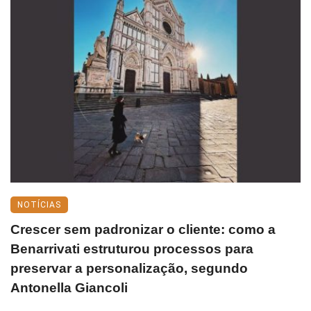
NOTÍCIAS
Crescer sem padronizar o cliente: como a
Benarrivati estruturou processos para
preservar a personalização, segundo
Antonella Giancoli