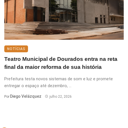
NOTÍCIAS
Teatro Municipal de Dourados entra na reta
final da maior reforma de sua história
Prefeitura testa novos sistemas de som e luz e promete
entregar o espaço até dezembro, ...
Diego Velázquez
Por
julho 22, 2026