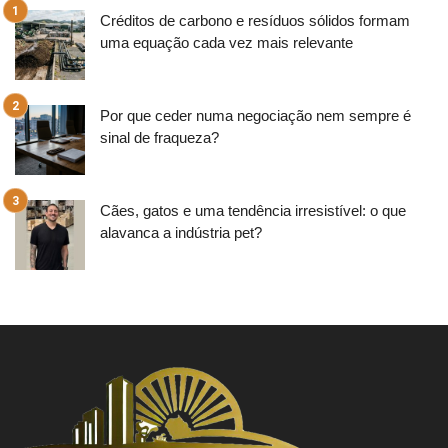
Créditos de carbono e resíduos sólidos formam
uma equação cada vez mais relevante
Por que ceder numa negociação nem sempre é
sinal de fraqueza?
Cães, gatos e uma tendência irresistível: o que
alavanca a indústria pet?