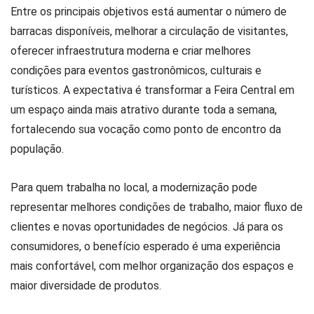
Entre os principais objetivos está aumentar o número de
barracas disponíveis, melhorar a circulação de visitantes,
oferecer infraestrutura moderna e criar melhores
condições para eventos gastronômicos, culturais e
turísticos. A expectativa é transformar a Feira Central em
um espaço ainda mais atrativo durante toda a semana,
fortalecendo sua vocação como ponto de encontro da
população.
Para quem trabalha no local, a modernização pode
representar melhores condições de trabalho, maior fluxo de
clientes e novas oportunidades de negócios. Já para os
consumidores, o benefício esperado é uma experiência
mais confortável, com melhor organização dos espaços e
maior diversidade de produtos.