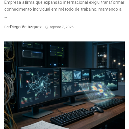
Empresa afirma que expansão internacional exigiu transformar
conhecimento individual em método de trabalho, mantendo a
...
Diego Velázquez
Por
agosto 7, 2026