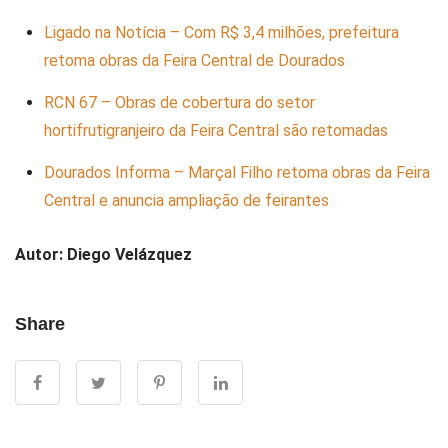
Ligado na Notícia – Com R$ 3,4 milhões, prefeitura
retoma obras da Feira Central de Dourados
RCN 67 – Obras de cobertura do setor
hortifrutigranjeiro da Feira Central são retomadas
Dourados Informa – Marçal Filho retoma obras da Feira
Central e anuncia ampliação de feirantes
Autor:
Diego
Velázquez
Share