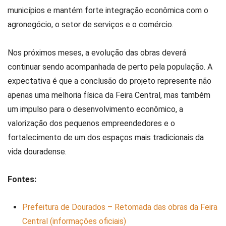
municípios e mantém forte integração econômica com o
agronegócio, o setor de serviços e o comércio.
Nos próximos meses, a evolução das obras deverá
continuar sendo acompanhada de perto pela população. A
expectativa é que a conclusão do projeto represente não
apenas uma melhoria física da Feira Central, mas também
um impulso para o desenvolvimento econômico, a
valorização dos pequenos empreendedores e o
fortalecimento de um dos espaços mais tradicionais da
vida douradense.
Fontes:
Prefeitura de Dourados – Retomada das obras da Feira
Central (informações oficiais)