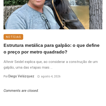
NOTÍCIAS
Estrutura metálica para galpão: o que define
o preço por metro quadrado?
Altevir Seidel explica que, ao considerar a construção de um
galpão, uma das etapas mais ...
Diego Velázquez
Por
agosto 4, 2026
Comments are closed.