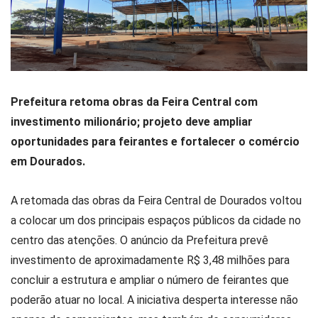
Prefeitura retoma obras da Feira Central com
investimento milionário; projeto deve ampliar
oportunidades para feirantes e fortalecer o comércio
em Dourados.
A retomada das obras da Feira Central de Dourados voltou
a colocar um dos principais espaços públicos da cidade no
centro das atenções. O anúncio da Prefeitura prevê
investimento de aproximadamente R$ 3,48 milhões para
concluir a estrutura e ampliar o número de feirantes que
poderão atuar no local. A iniciativa desperta interesse não