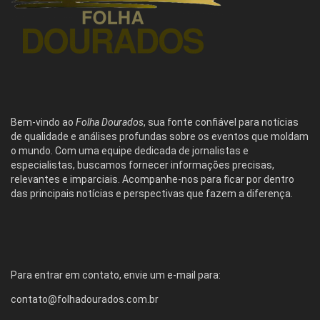
Bem-vindo ao
Folha Dourados
, sua fonte confiável para notícias
de qualidade e análises profundas sobre os eventos que moldam
o mundo. Com uma equipe dedicada de jornalistas e
especialistas, buscamos fornecer informações precisas,
relevantes e imparciais. Acompanhe-nos para ficar por dentro
das principais notícias e perspectivas que fazem a diferença.
Para entrar em contato, envie um e-mail para:
contato@folhadourados.com.br