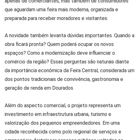
apenas de comerciantes, mas também de consumidores
que aguardam uma feira mais moderna, organizada e
preparada para receber moradores e visitantes.
A novidade também levanta dúvidas importantes. Quando a
obra ficará pronta? Quem poderá ocupar os novos
espaços? Como a modernização deve influenciar o
comércio da região? Essas perguntas são naturais diante
da importância econômica da Feira Central, considerada um
dos pontos tradicionais de convivência, gastronomia e
geração de renda em Dourados.
Além do aspecto comercial, o projeto representa um
investimento em infraestrutura urbana, turismo e
valorização dos pequenos empreendedores. Em uma
cidade reconhecida como polo regional de serviços e