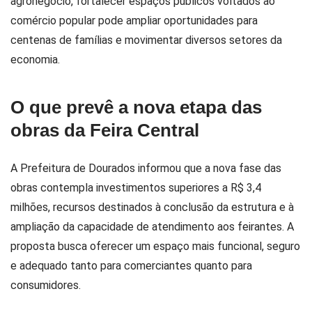
agronegócio, fortalecer espaços públicos voltados ao
comércio popular pode ampliar oportunidades para
centenas de famílias e movimentar diversos setores da
economia.
O que prevê a nova etapa das
obras da Feira Central
A Prefeitura de Dourados informou que a nova fase das
obras contempla investimentos superiores a R$ 3,4
milhões, recursos destinados à conclusão da estrutura e à
ampliação da capacidade de atendimento aos feirantes. A
proposta busca oferecer um espaço mais funcional, seguro
e adequado tanto para comerciantes quanto para
consumidores.