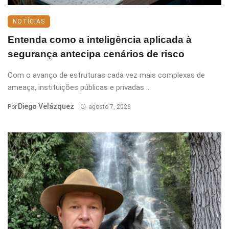
NOTÍCIAS
Entenda como a inteligência aplicada à
segurança antecipa cenários de risco
Com o avanço de estruturas cada vez mais complexas de
ameaça, instituições públicas e privadas ...
Diego Velázquez
Por
agosto 7, 2026