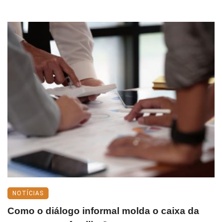
NOTÍCIAS
Como o diálogo informal molda o caixa da