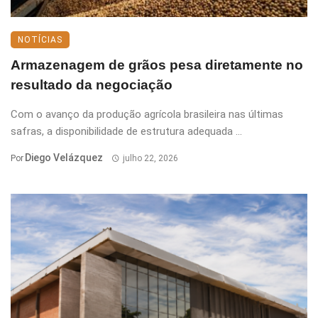
NOTÍCIAS
Armazenagem de grãos pesa diretamente no
resultado da negociação
Com o avanço da produção agrícola brasileira nas últimas
safras, a disponibilidade de estrutura adequada ...
Diego Velázquez
Por
julho 22, 2026