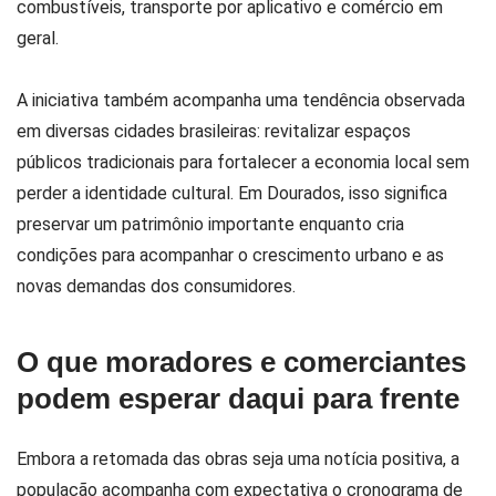
combustíveis, transporte por aplicativo e comércio em
geral.
A iniciativa também acompanha uma tendência observada
em diversas cidades brasileiras: revitalizar espaços
públicos tradicionais para fortalecer a economia local sem
perder a identidade cultural. Em Dourados, isso significa
preservar um patrimônio importante enquanto cria
condições para acompanhar o crescimento urbano e as
novas demandas dos consumidores.
O que moradores e comerciantes
podem esperar daqui para frente
Embora a retomada das obras seja uma notícia positiva, a
população acompanha com expectativa o cronograma de