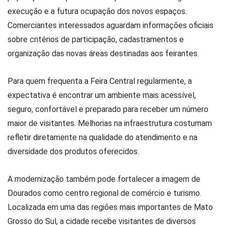
execução e a futura ocupação dos novos espaços.
Comerciantes interessados aguardam informações oficiais
sobre critérios de participação, cadastramentos e
organização das novas áreas destinadas aos feirantes.
Para quem frequenta a Feira Central regularmente, a
expectativa é encontrar um ambiente mais acessível,
seguro, confortável e preparado para receber um número
maior de visitantes. Melhorias na infraestrutura costumam
refletir diretamente na qualidade do atendimento e na
diversidade dos produtos oferecidos.
A modernização também pode fortalecer a imagem de
Dourados como centro regional de comércio e turismo.
Localizada em uma das regiões mais importantes de Mato
Grosso do Sul, a cidade recebe visitantes de diversos