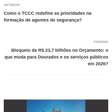
ANTERIOR
Como o TCCC redefine as prioridades na
formação de agentes de segurança?
PRÓXIMO
Bloqueio de R$ 23,7 bilhões no Orçamento: o
que muda para Dourados e os serviços públicos
em 2026?