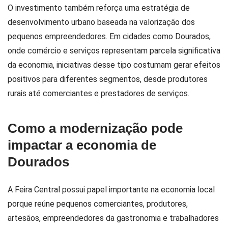
O investimento também reforça uma estratégia de
desenvolvimento urbano baseada na valorização dos
pequenos empreendedores. Em cidades como Dourados,
onde comércio e serviços representam parcela significativa
da economia, iniciativas desse tipo costumam gerar efeitos
positivos para diferentes segmentos, desde produtores
rurais até comerciantes e prestadores de serviços.
Como a modernização pode
impactar a economia de
Dourados
A Feira Central possui papel importante na economia local
porque reúne pequenos comerciantes, produtores,
artesãos, empreendedores da gastronomia e trabalhadores