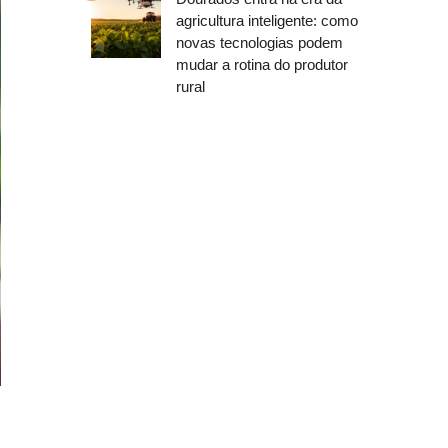
agricultura inteligente: como
novas tecnologias podem
mudar a rotina do produtor
rural