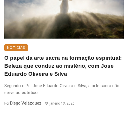
NOTÍCIAS
O papel da arte sacra na formação espiritual:
Beleza que conduz ao mistério, com Jose
Eduardo Oliveira e Silva
Segundo o Pe. Jose Eduardo Oliveira e Silva, a arte sacra não
serve ao estético ...
Diego Velázquez
Por
janeiro 13, 2026