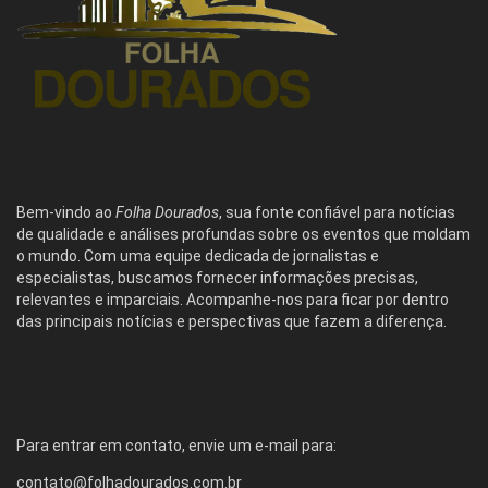
Bem-vindo ao
Folha Dourados
, sua fonte confiável para notícias
de qualidade e análises profundas sobre os eventos que moldam
o mundo. Com uma equipe dedicada de jornalistas e
especialistas, buscamos fornecer informações precisas,
relevantes e imparciais. Acompanhe-nos para ficar por dentro
das principais notícias e perspectivas que fazem a diferença.
Para entrar em contato, envie um e-mail para:
contato@folhadourados.com.br