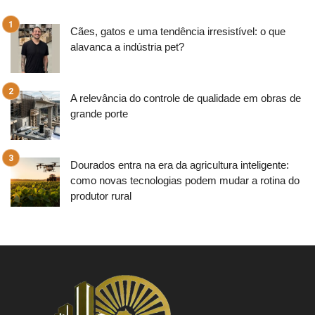
Cães, gatos e uma tendência irresistível: o que
alavanca a indústria pet?
A relevância do controle de qualidade em obras de
grande porte
Dourados entra na era da agricultura inteligente:
como novas tecnologias podem mudar a rotina do
produtor rural