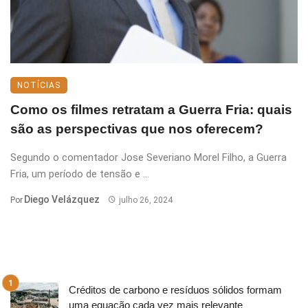
NOTÍCIAS
Como os filmes retratam a Guerra Fria: quais
são as perspectivas que nos oferecem?
Segundo o comentador Jose Severiano Morel Filho, a Guerra
Fria, um período de tensão e ...
Diego Velázquez
Por
julho 26, 2024
Créditos de carbono e resíduos sólidos formam
uma equação cada vez mais relevante