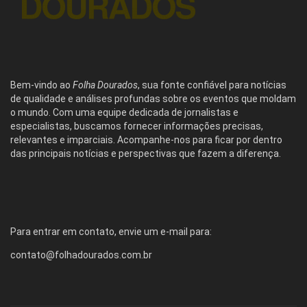
Bem-vindo ao
Folha Dourados
, sua fonte confiável para notícias
de qualidade e análises profundas sobre os eventos que moldam
o mundo. Com uma equipe dedicada de jornalistas e
especialistas, buscamos fornecer informações precisas,
relevantes e imparciais. Acompanhe-nos para ficar por dentro
das principais notícias e perspectivas que fazem a diferença.
Para entrar em contato, envie um e-mail para:
contato@folhadourados.com.br