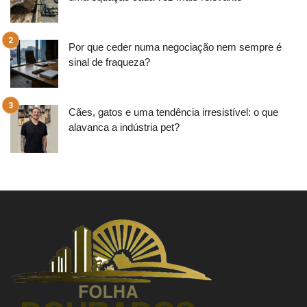
Por que ceder numa negociação nem sempre é
sinal de fraqueza?
Cães, gatos e uma tendência irresistível: o que
alavanca a indústria pet?