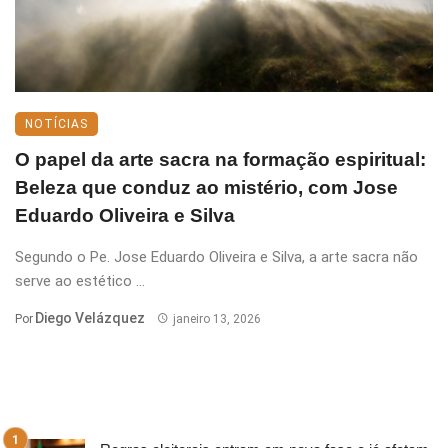
NOTÍCIAS
O papel da arte sacra na formação espiritual:
Beleza que conduz ao mistério, com Jose
Eduardo Oliveira e Silva
Segundo o Pe. Jose Eduardo Oliveira e Silva, a arte sacra não
serve ao estético ...
Diego Velázquez
Por
janeiro 13, 2026