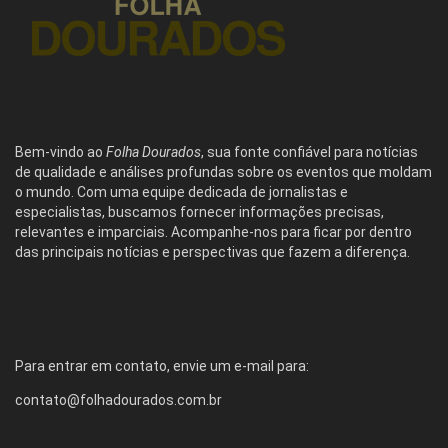
Bem-vindo ao
Folha Dourados
, sua fonte confiável para notícias
de qualidade e análises profundas sobre os eventos que moldam
o mundo. Com uma equipe dedicada de jornalistas e
especialistas, buscamos fornecer informações precisas,
relevantes e imparciais. Acompanhe-nos para ficar por dentro
das principais notícias e perspectivas que fazem a diferença.
Para entrar em contato, envie um e-mail para:
contato@folhadourados.com.br