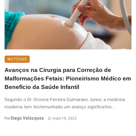
NOTÍCIAS
Avanços na Cirurgia para Correção de
Malformações Fetais: Pioneirismo Médico em
Benefício da Saúde Infantil
Segundo o Dr. Orcione Ferreira Guimaraes Junior, a medicina
moderna tem testemunhado um avanço significativo ...
Diego Velázquez
Por
maio 18, 2023