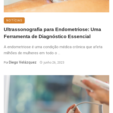
NOTÍCIAS
Ultrassonografia para Endometriose: Uma
Ferramenta de Diagnóstico Essencial
A endometriose é uma condição médica crônica que afeta
milhões de mulheres em todo o ...
Diego Velázquez
Por
junho 26, 2023