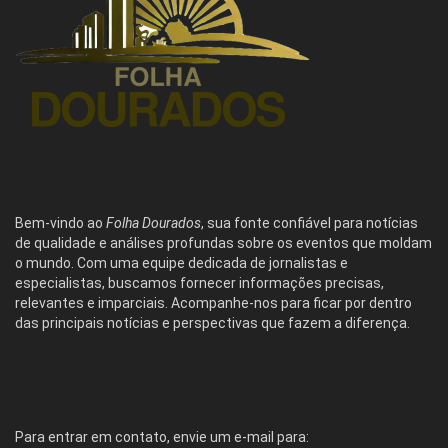
Bem-vindo ao
Folha Dourados
, sua fonte confiável para notícias
de qualidade e análises profundas sobre os eventos que moldam
o mundo. Com uma equipe dedicada de jornalistas e
especialistas, buscamos fornecer informações precisas,
relevantes e imparciais. Acompanhe-nos para ficar por dentro
das principais notícias e perspectivas que fazem a diferença.
Para entrar em contato, envie um e-mail para: