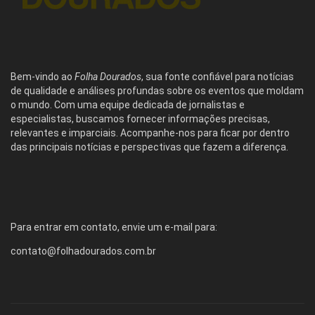
Bem-vindo ao
Folha Dourados
, sua fonte confiável para notícias
de qualidade e análises profundas sobre os eventos que moldam
o mundo. Com uma equipe dedicada de jornalistas e
especialistas, buscamos fornecer informações precisas,
relevantes e imparciais. Acompanhe-nos para ficar por dentro
das principais notícias e perspectivas que fazem a diferença.
Para entrar em contato, envie um e-mail para:
contato@folhadourados.com.br