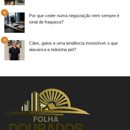
Por que ceder numa negociação nem sempre é
sinal de fraqueza?
Cães, gatos e uma tendência irresistível: o que
alavanca a indústria pet?