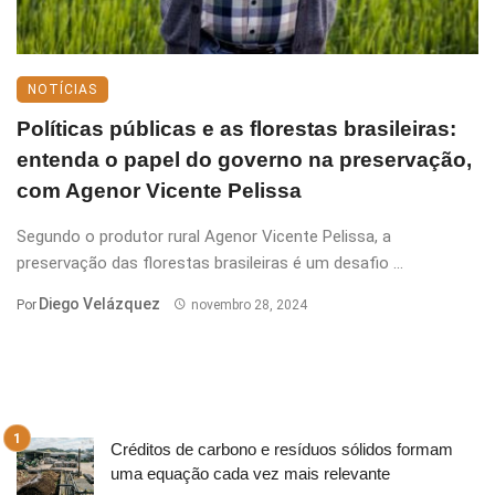
NOTÍCIAS
Políticas públicas e as florestas brasileiras:
entenda o papel do governo na preservação,
com Agenor Vicente Pelissa
Segundo o produtor rural Agenor Vicente Pelissa, a
preservação das florestas brasileiras é um desafio ...
Diego Velázquez
Por
novembro 28, 2024
Créditos de carbono e resíduos sólidos formam
uma equação cada vez mais relevante